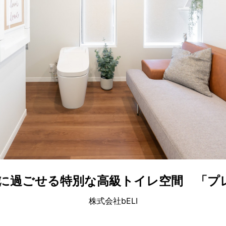
に過ごせる特別な高級トイレ空間 「プ
株式会社bELI