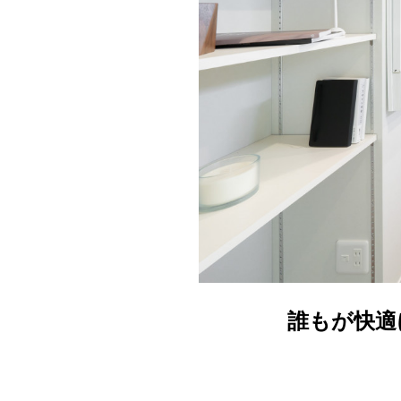
誰もが快適