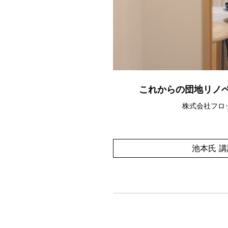
これからの団地リノ
株式会社フロ
池本氏 