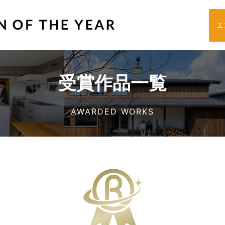
エ
受賞作品一覧
AWARDED WORKS