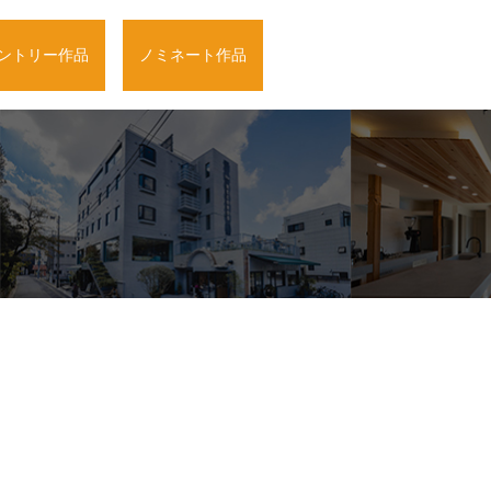
ントリー作品
ノミネート作品