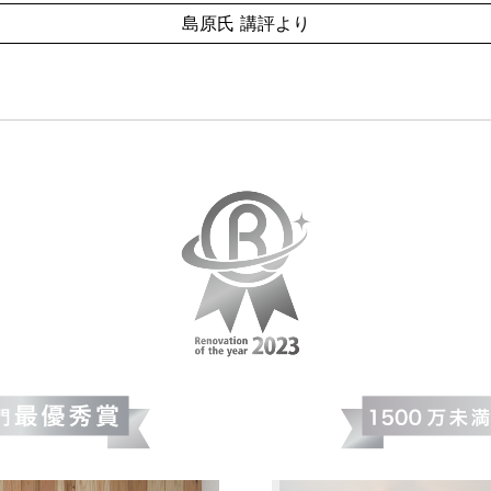
島原氏 講評より