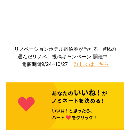
リノベーションホテル宿泊券が当たる「#私の
選んだリノベ」投稿キャンペーン 開催中！
開催期間9/24~10/27
詳しくはこちら