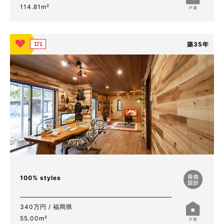
114.81m²
築35年
171
100% styles
340万円 / 福岡県
55.00m²