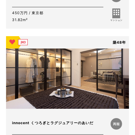
450万円 / 東京都
31.82m²
築48年
243
innocent くつろぎとラグジュアリーのあいだ