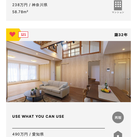
238万円 / 神奈川県
58.78m²
築32年
121
USE WHAT YOU CAN USE
490万円 / 愛知県