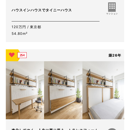
ハウスインハウスでタイニーハウス
120万円 / 東京都
54.80m²
築26年
254