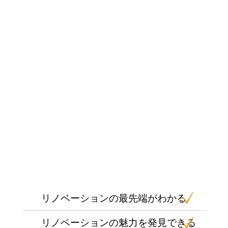
リノベーションの最先端がわかる
リノベーションの魅力を発見できる