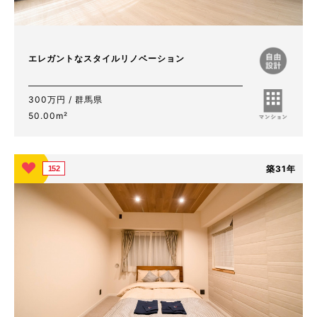
エレガントなスタイルリノベーション
300万円 / 群馬県
50.00m²
築31年
152