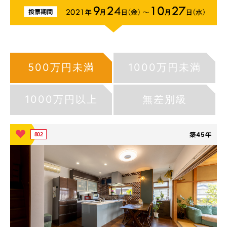
500万円未満
1000万円未満
1000万円以上
無差別級
築45年
802