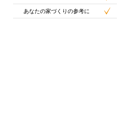
あなたの家づくりの参考に