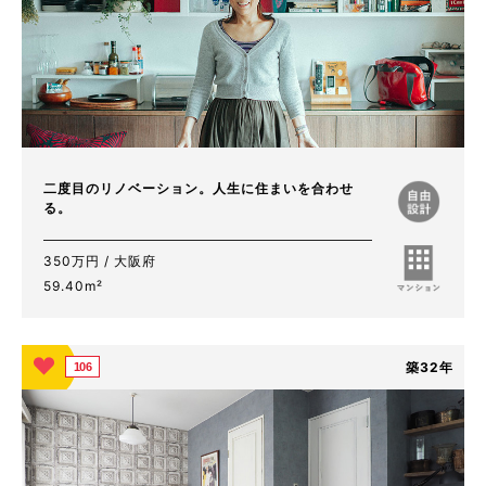
二度目のリノベーション。人生に住まいを合わせ
る。
350万円 / 大阪府
59.40m²
築32年
106