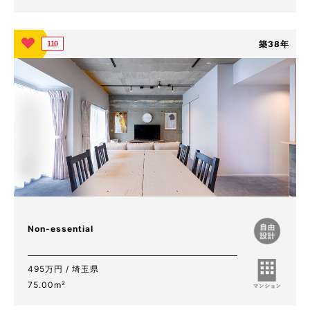
築38年
110
Non-essential
495万円 / 埼玉県
75.00m²