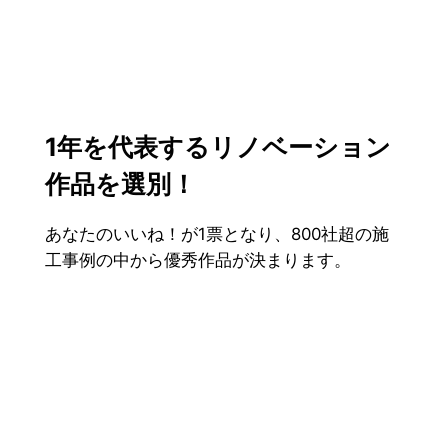
1年を代表するリノベーション
作品を選別！
あなたのいいね！が1票となり、800社超の施
工事例の中から優秀作品が決まります。