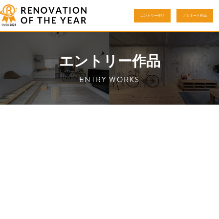
エントリー作品
ノミネート作品
エントリー作品
ENTRY WORKS