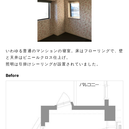
いわゆる普通のマンションの寝室。床はフローリングで、壁
と天井はビニールクロス仕上げ。
照明は引掛けシーリングが設置されていました。
Before