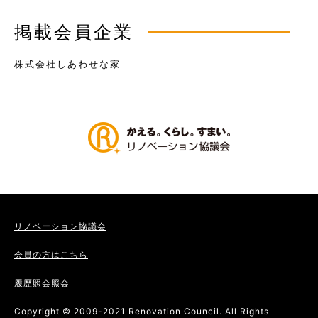
掲載会員企業
株式会社しあわせな家
リノベーション協議会
会員の方はこちら
履歴照会照会
Copyright © 2009-2021 Renovation Council. All Rights