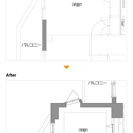
After