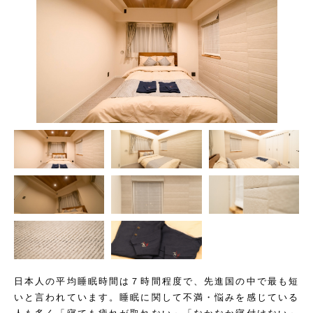
日本人の平均睡眠時間は７時間程度で、先進国の中で最も短
いと言われています。睡眠に関して不満・悩みを感じている