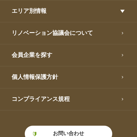
エリア別情報
リノベーション協議会について
会員企業を探す
個人情報保護方針
コンプライアンス規程
お問い合わせ