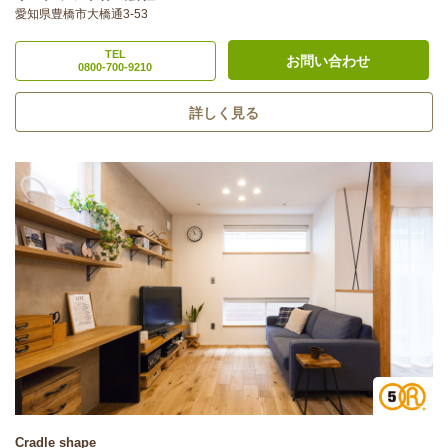
愛知県豊橋市大橋通3-53
TEL
お問い合わせ
0800-700-9210
詳しく見る
Cradle shape