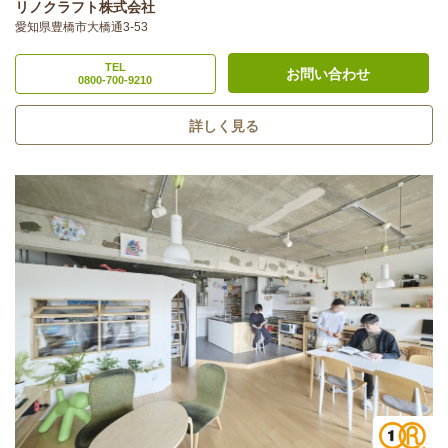
リノクラフト株式会社
愛知県豊橋市大橋通3-53
TEL
お問い合わせ
0800-700-9210
詳しく見る