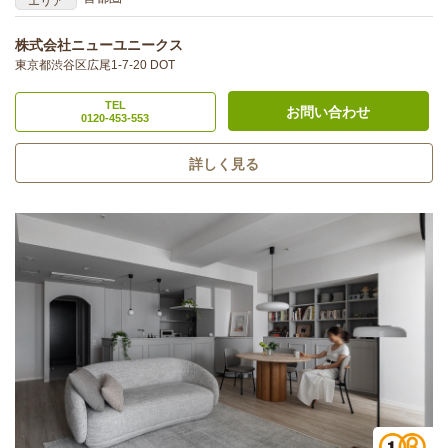
エリア
株式会社ニューユニークス
東京都渋谷区広尾1-7-20 DOT
TEL
お問い合わせ
0120-453-553
詳しく見る