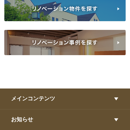
メインコンテンツ
お知らせ