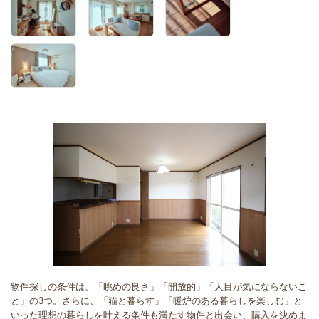
物件探しの条件は、「眺めの良さ」「開放的」「人目が気にならないこ
と」の3つ。さらに、「猫と暮らす」「暖炉のある暮らしを楽しむ」と
いった理想の暮らしを叶える条件も満たす物件と出会い、購入を決めま