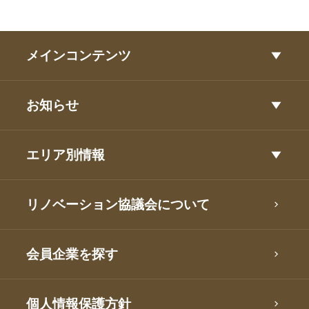
メインコンテンツ
お知らせ
エリア別情報
リノベーション協議会について
会員企業を探す
個人情報保護方針