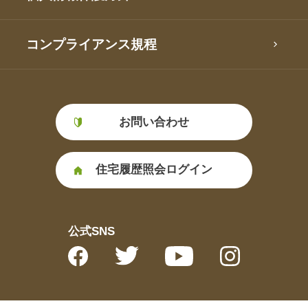
コンプライアンス規程
お問い合わせ
住宅履歴照会ログイン
公式SNS