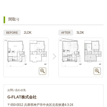
間取り
2LDK
3LDK
BEFORE
AFTER
お問い合わせ先
G-FLAT株式会社
〒650-0012 兵庫県神戸市中央区北長狭通4-3-24