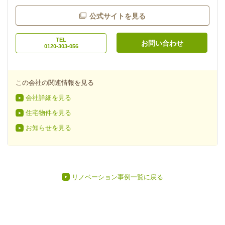
公式サイトを見る
TEL
お問い合わせ
0120-303-056
この会社の関連情報を見る
会社詳細を見る
住宅物件を見る
お知らせを見る
リノベーション事例一覧に戻る