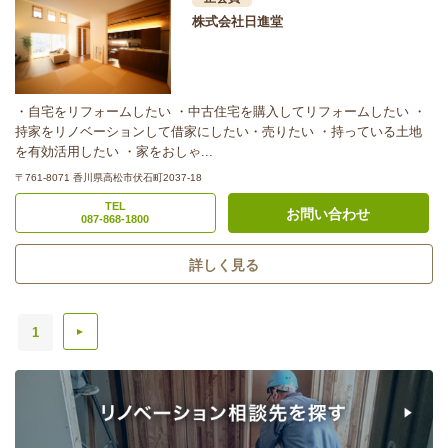
株式会社日進堂
・自宅をリフォームしたい ・中古住宅を購入してリフォームしたい ・
持家をリノベーションして借家にしたい・売りたい ・持っている土地
を有効活用したい ・家をおしゃ...
〒761-8071 香川県高松市伏石町2037-18
TEL
お問い合わせ
087-868-1800
詳しく見る
1
▲