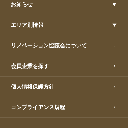
お知らせ
エリア別情報
リノベーション協議会について
会員企業を探す
個人情報保護方針
コンプライアンス規程