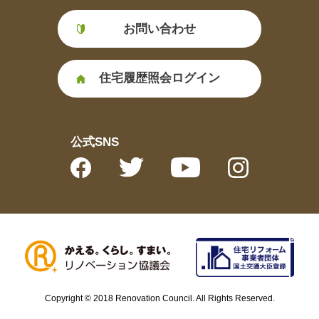
お問い合わせ
住宅履歴照会ログイン
公式SNS
Copyright © 2018 Renovation Council. All Rights Reserved.