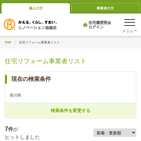
個人の方
事業者の方
住宅履歴照会
ログイン
TOP
住宅リフォーム事業者リスト
住宅リフォーム事業者リスト
現在の検索条件
香川県
検索条件を変更する
7
件
が
ヒットしました