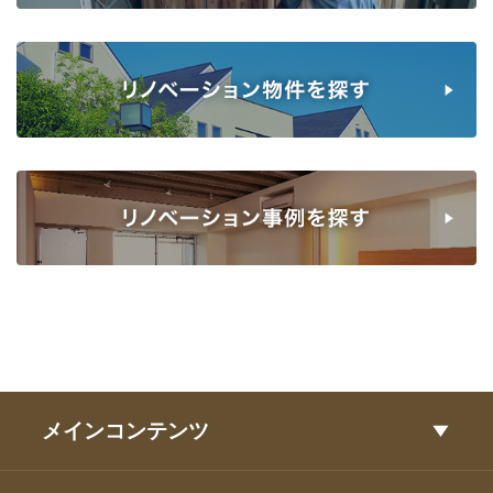
メインコンテンツ