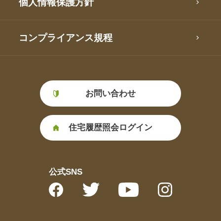
個人情報保護方針
コンプライアンス規程
お問い合わせ
住宅履歴照会ログイン
公式SNS