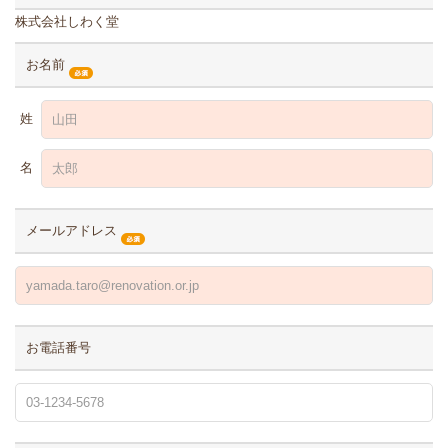
株式会社しわく堂
お名前
姓
名
メールアドレス
お電話番号