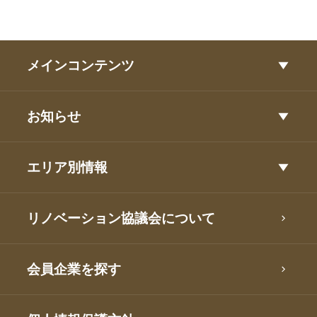
メインコンテンツ
お知らせ
エリア別情報
リノベーション協議会について
会員企業を探す