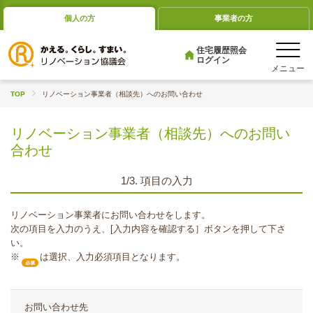
個人の方
事業者の方
住宅履歴照会
ログイン
TOP
リノベーション事業者（相談先）へのお問い合わせ
リノベーション事業者（相談先）へのお問い
合わせ
1/3. 項目の入力
リノベーション事業者にお問い合わせをします。
次の項目を入力のうえ、[入力内容を確認する］ボタンを押して下さ
い。
※
は選択、入力必須項目となります。
お問い合わせ先