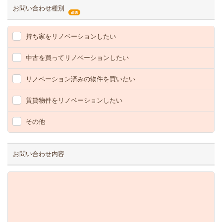
お問い合わせ種別
持ち家をリノベーションしたい
中古を買ってリノベーションしたい
リノベーション済みの物件を買いたい
賃貸物件をリノベーションしたい
その他
お問い合わせ内容