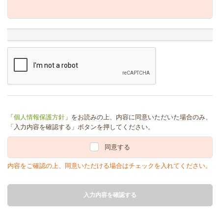
「
個人情報保護方針
」をお読みの上、内容に同意いただいた場合のみ、
「入力内容を確認する」ボタンを押してください。
同意する
内容をご確認の上、同意いただける場合はチェックを入れてください。
入力内容を確認する