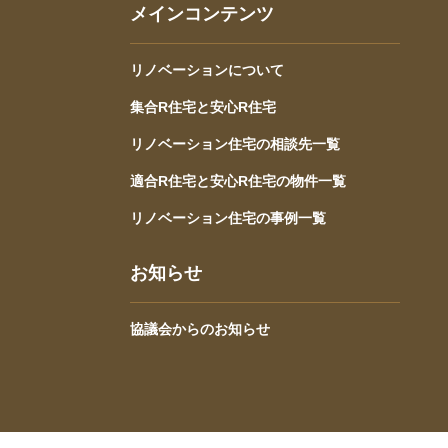
メインコンテンツ
リノベーションについて
集合R住宅と安心R住宅
リノベーション住宅の相談先一覧
適合R住宅と安心R住宅の物件一覧
リノベーション住宅の事例一覧
お知らせ
協議会からのお知らせ