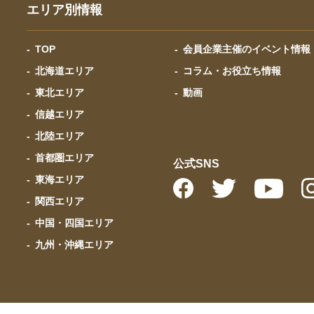
エリア別情報
TOP
会員企業主催のイベント情報
北海道エリア
コラム・お役立ち情報
東北エリア
動画
信越エリア
北陸エリア
首都圏エリア
公式SNS
東海エリア
関西エリア
中国・四国エリア
九州・沖縄エリア