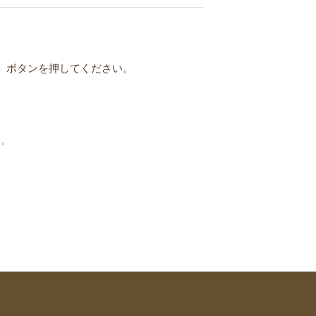
」ボタンを押してください。
い。