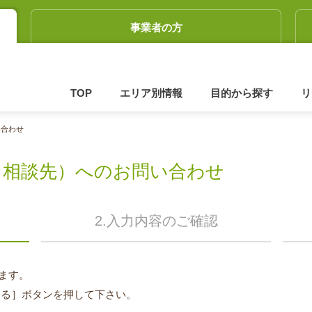
事業者の方
TOP
エリア別情報
目的から探す
リ
い合わせ
（相談先）へのお問い合わせ
2.入力内容のご確認
ます。
する］ボタンを押して下さい。