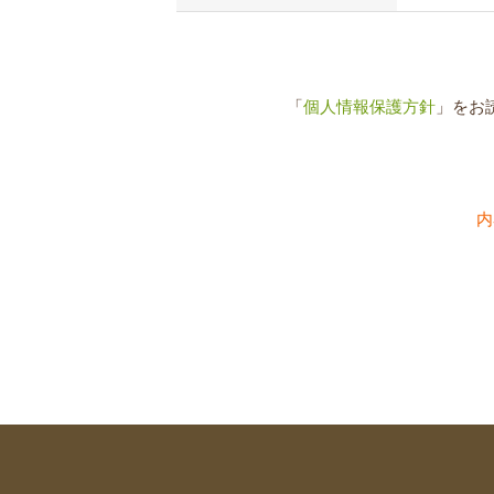
「
個人情報保護方針
」をお
内