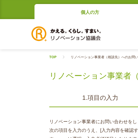
個人の方
TOP
リノベーション事業者（相談先）へのお問
リノベーション事業者
1.項目の入力
リノベーション事業者にお問い合わせをし
次の項目を入力のうえ、[入力内容を確認