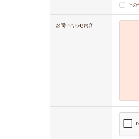
その
お問い合わせ内容