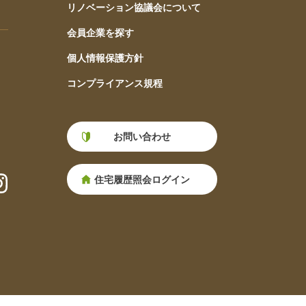
リノベーション協議会について
会員企業を探す
個人情報保護方針
コンプライアンス規程
お問い合わせ
住宅履歴照会ログイン