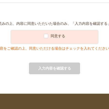
読みの上、内容に同意いただいた場合のみ、「入力内容を確認する
同意する
容をご確認の上、同意いただける場合はチェックを入れてくださ
入力内容を確認する