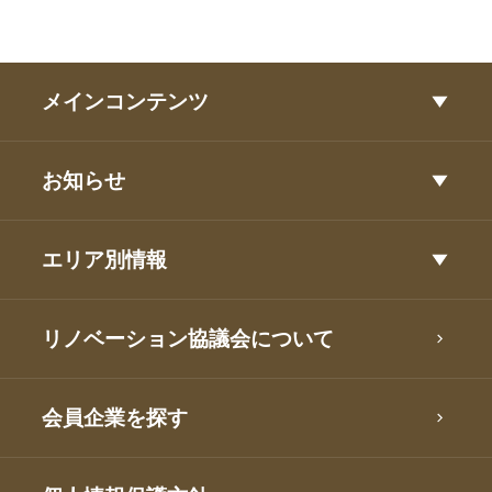
メインコンテンツ
お知らせ
エリア別情報
リノベーション協議会について
会員企業を探す