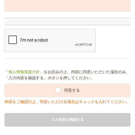
「
個人情報保護方針
」をお読みの上、内容に同意いただいた場合のみ、
「入力内容を確認する」ボタンを押してください。
同意する
内容をご確認の上、同意いただける場合はチェックを入れてください。
入力内容を確認する