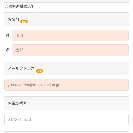
穴吹興産株式会社
お名前
姓
名
メールアドレス
お電話番号