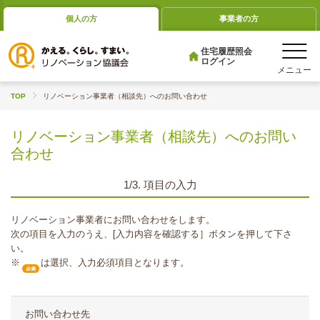
個人の方
事業者の方
住宅履歴照会
ログイン
TOP
リノベーション事業者（相談先）へのお問い合わせ
リノベーション事業者（相談先）へのお問い
合わせ
1/3. 項目の入力
リノベーション事業者にお問い合わせをします。
次の項目を入力のうえ、[入力内容を確認する］ボタンを押して下さ
い。
※
は選択、入力必須項目となります。
お問い合わせ先