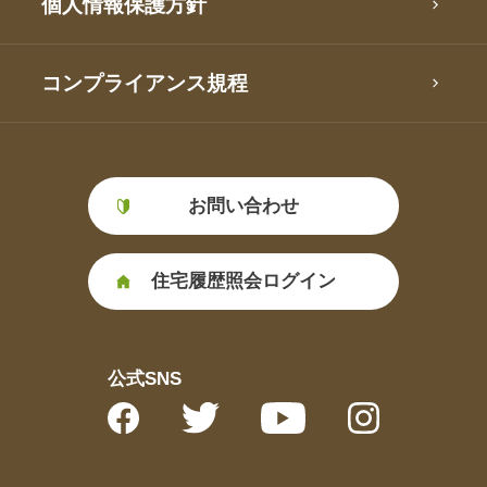
個人情報保護方針
コンプライアンス規程
お問い合わせ
住宅履歴照会ログイン
公式SNS