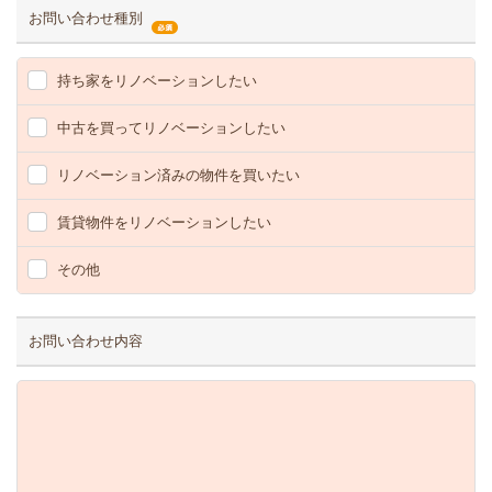
お問い合わせ種別
持ち家をリノベーションしたい
中古を買ってリノベーションしたい
リノベーション済みの物件を買いたい
賃貸物件をリノベーションしたい
その他
お問い合わせ内容