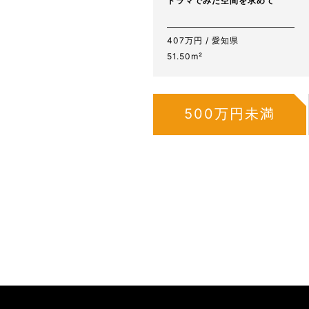
ドラマでみた空間を求めて
407万円 / 愛知県
51.50m²
500万円未満