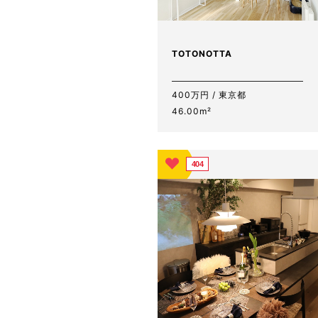
TOTONOTTA
400万円 / 東京都
46.00m²
404