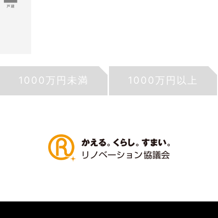
1000万円未満
1000万円以上