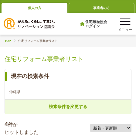
個人の方
事業者の方
住宅履歴照会
ログイン
TOP
住宅リフォーム事業者リスト
住宅リフォーム事業者リスト
現在の検索条件
沖縄県
検索条件を変更する
4
件
が
ヒットしました