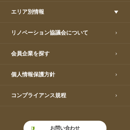
エリア別情報
リノベーション協議会について
会員企業を探す
個人情報保護方針
コンプライアンス規程
お問い合わせ