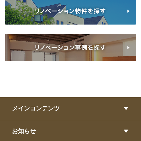
メインコンテンツ
お知らせ