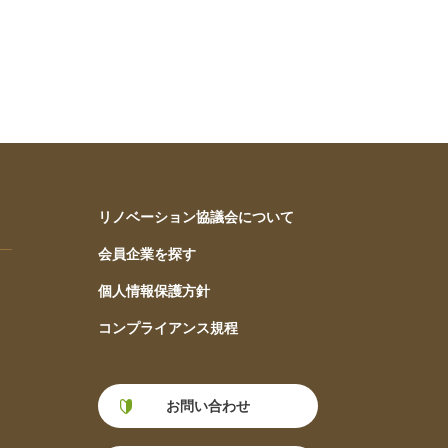
リノベーション協議会について
会員企業を探す
個人情報保護方針
コンプライアンス規程
お問い合わせ