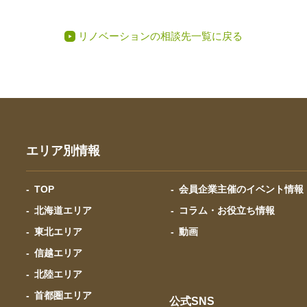
リノベーションの相談先一覧に戻る
エリア別情報
TOP
会員企業主催のイベント情報
北海道エリア
コラム・お役立ち情報
東北エリア
動画
信越エリア
北陸エリア
首都圏エリア
公式SNS