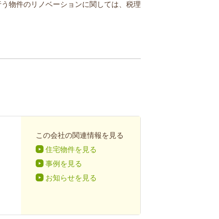
行う物件のリノベーションに関しては、税理
この会社の関連情報を見る
住宅物件を見る
事例を見る
お知らせを見る