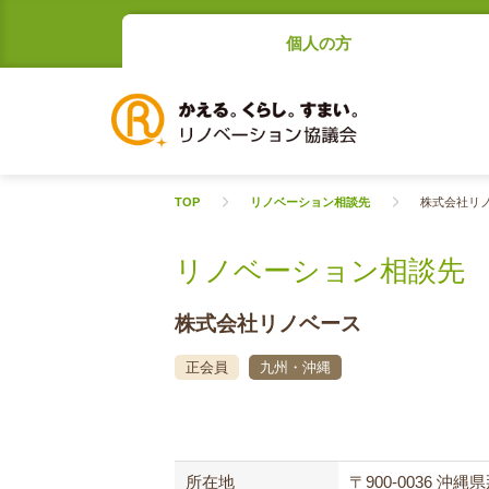
個人の方
TOP
リノベーション相談先
株式会社リ
リノベーション相談先
株式会社リノベース
正会員
九州・沖縄
所在地
〒900-0036 沖縄