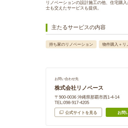
リノベーションの設計施工の他、住宅購入
士も交えたサービスも提供。
主たるサービスの内容
持ち家のリノベーション
物件購入＋リ
お問い合わせ先
株式会社リノベース
〒900-0036 沖縄県那覇市西1-4-14
TEL:098-917-4205
公式サイトを見る
お問