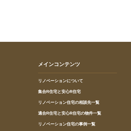
メインコンテンツ
リノベーションについて
集合R住宅と安心R住宅
リノベーション住宅の相談先一覧
適合R住宅と安心R住宅の物件一覧
リノベーション住宅の事例一覧