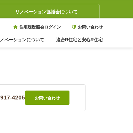
リノベーション協議会について
住宅履歴照会ログイン
お問い合わせ
ノベーションについて
適合R住宅と安心R住宅
-917-4205
お問い合わせ