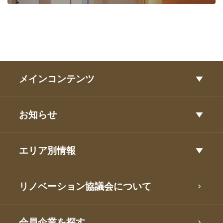
メインコンテンツ
お知らせ
エリア別情報
リノベーション協議会について
会員企業を探す