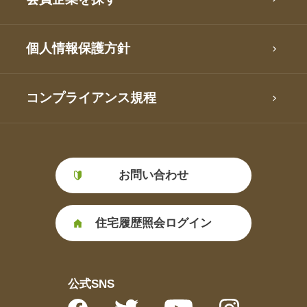
個人情報保護方針
コンプライアンス規程
お問い合わせ
住宅履歴照会ログイン
公式SNS