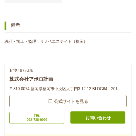
備考
設計・施工・監理：リノベエステイト（福岡）
お問い合わせ先
株式会社アポロ計画
〒810-0074 福岡県福岡市中央区大手門3-12-12 BLDG64 201
公式サイトを見る
TEL
お問い合わせ
092-738-9099