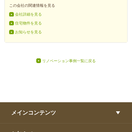
この会社の関連情報を見る
会社詳細を見る
住宅物件を見る
お知らせを見る
リノベーション事例一覧に戻る
メインコンテンツ