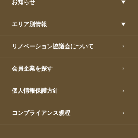
お知らせ
エリア別情報
リノベーション協議会について
会員企業を探す
個人情報保護方針
コンプライアンス規程