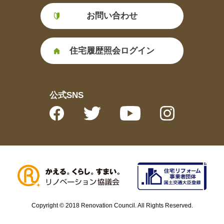
お問い合わせ
住宅履歴照会ログイン
公式SNS
Copyright © 2018 Renovation Council. All Rights Reserved.