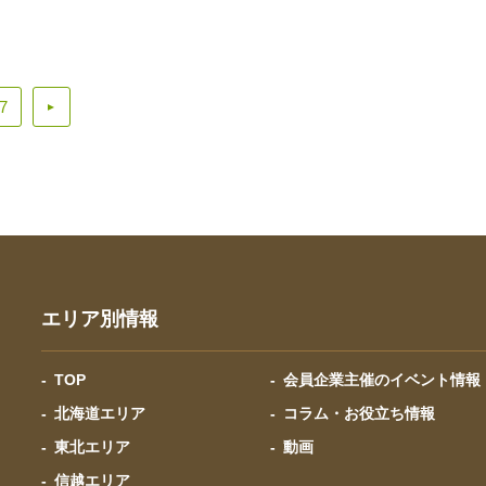
7
▲
エリア別情報
TOP
会員企業主催のイベント情報
北海道エリア
コラム・お役立ち情報
東北エリア
動画
信越エリア