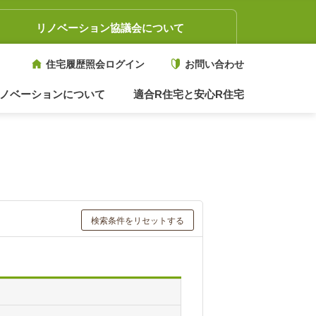
リノベーション協議会について
住宅履歴照会ログイン
お問い合わせ
ノベーションについて
適合R住宅と安心R住宅
検索条件をリセットする