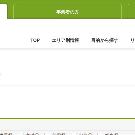
事業者の方
TOP
エリア別情報
目的から探す
リ
せ