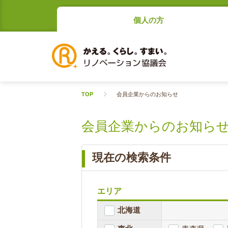
個人の方
TOP
会員企業からのお知らせ
会員企業からのお知ら
現在の検索条件
エリア
北海道