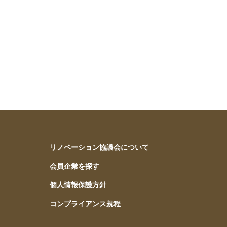
リノベーション協議会について
会員企業を探す
個人情報保護方針
コンプライアンス規程