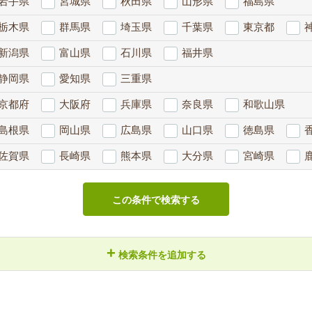
岩手県
宮城県
秋田県
山形県
福島県
栃木県
群馬県
埼玉県
千葉県
東京都
新潟県
富山県
石川県
福井県
静岡県
愛知県
三重県
京都府
大阪府
兵庫県
奈良県
和歌山県
島根県
岡山県
広島県
山口県
徳島県
佐賀県
長崎県
熊本県
大分県
宮崎県
この条件で検索する
+
検索条件を追加する