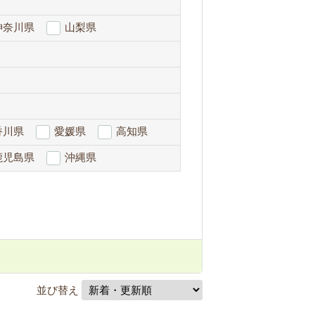
神奈川県
山梨県
香川県
愛媛県
高知県
鹿児島県
沖縄県
並び替え