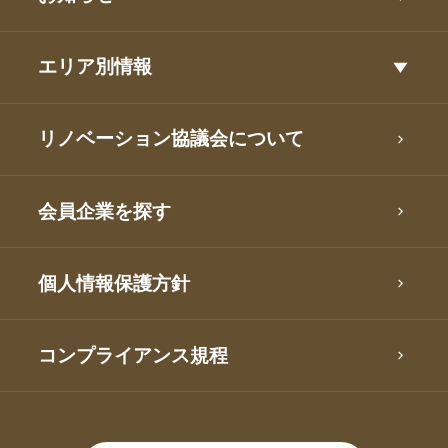
エリア別情報
リノベーション協議会について
会員企業を探す
個人情報保護方針
コンプライアンス規程