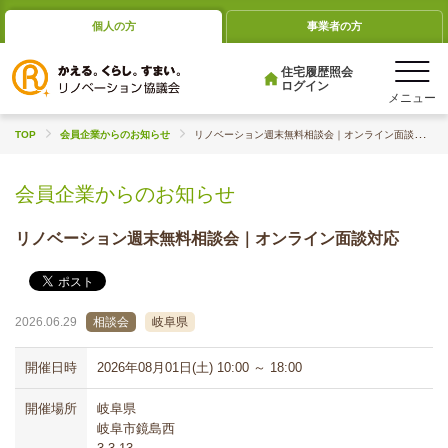
個人の方
事業者の方
住宅履歴照会
ログイン
TOP
会員企業からのお知らせ
リノベーション週末無料相談会｜オンライン面談対応
会員企業からのお知らせ
リノベーション週末無料相談会｜オンライン面談対応
2026.06.29
相談会
岐阜県
開催日時
2026年08月01日(土) 10:00 ～ 18:00
開催場所
岐阜県
岐阜市鏡島西