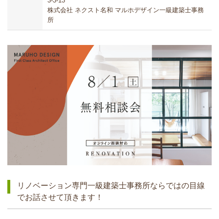
3-3-13
株式会社 ネクスト名和 マルホデザイン一級建築士事務
所
リノベーション専門一級建築士事務所ならではの目線
でお話させて頂きます！