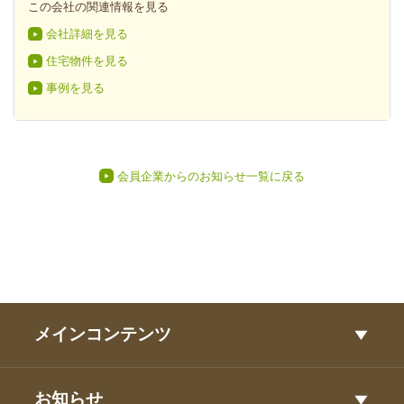
この会社の関連情報を見る
会社詳細を見る
住宅物件を見る
事例を見る
会員企業からのお知らせ一覧に戻る
メインコンテンツ
お知らせ