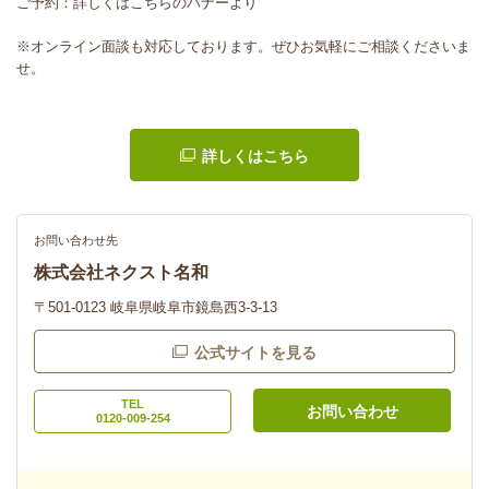
ご予約：詳しくはこちらのバナーより
※オンライン面談も対応しております。ぜひお気軽にご相談くださいま
せ。
詳しくはこちら
お問い合わせ先
株式会社ネクスト名和
〒501-0123 岐阜県岐阜市鏡島西3-3-13
公式サイトを見る
TEL
お問い合わせ
0120-009-254