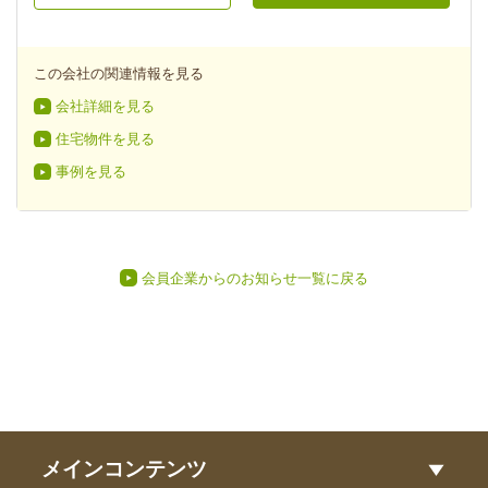
この会社の関連情報を見る
会社詳細を見る
住宅物件を見る
事例を見る
会員企業からのお知らせ一覧に戻る
メインコンテンツ