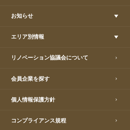
お知らせ
エリア別情報
リノベーション協議会について
会員企業を探す
個人情報保護方針
コンプライアンス規程