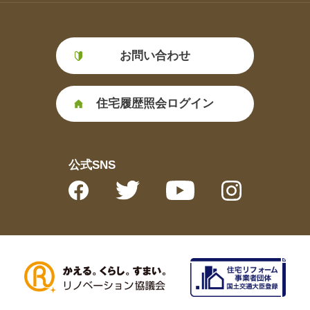
お問い合わせ
住宅履歴照会ログイン
公式SNS