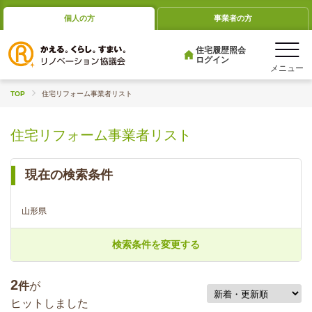
個人の方
事業者の方
住宅履歴照会
ログイン
TOP
住宅リフォーム事業者リスト
住宅リフォーム事業者リスト
現在の検索条件
山形県
検索条件を変更する
2
件
が
ヒットしました