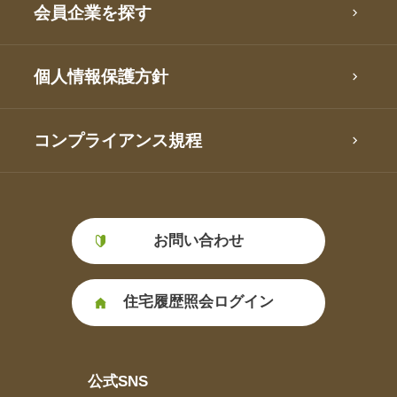
会員企業を探す
個人情報保護方針
コンプライアンス規程
お問い合わせ
住宅履歴照会ログイン
公式SNS