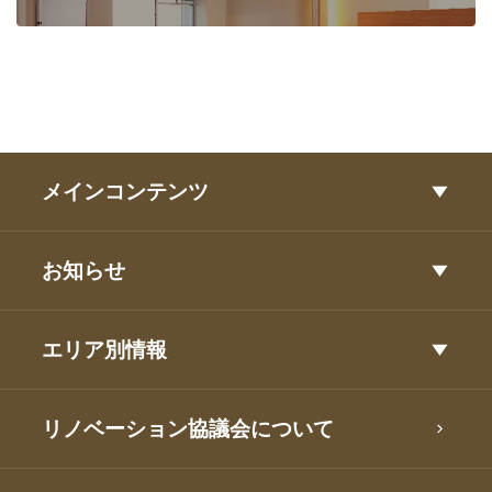
メインコンテンツ
お知らせ
エリア別情報
リノベーション協議会について