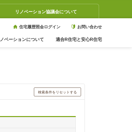
リノベーション協議会について
住宅履歴照会ログイン
お問い合わせ
ノベーションについて
適合R住宅と安心R住宅
検索条件をリセットする