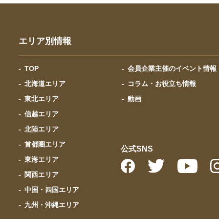
エリア別情報
TOP
会員企業主催のイベント情報
北海道エリア
コラム・お役立ち情報
東北エリア
動画
信越エリア
北陸エリア
首都圏エリア
公式SNS
東海エリア
関西エリア
中国・四国エリア
九州・沖縄エリア