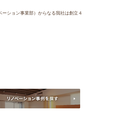
ベーション事業部）からなる我社は創立４