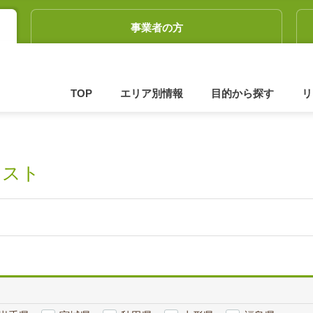
事業者の方
TOP
エリア別情報
目的から探す
リ
リスト