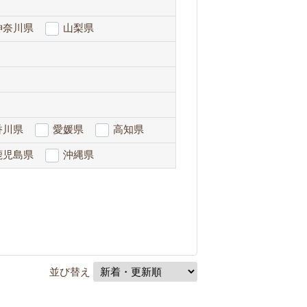
神奈川県
山梨県
香川県
愛媛県
高知県
鹿児島県
沖縄県
並び替え