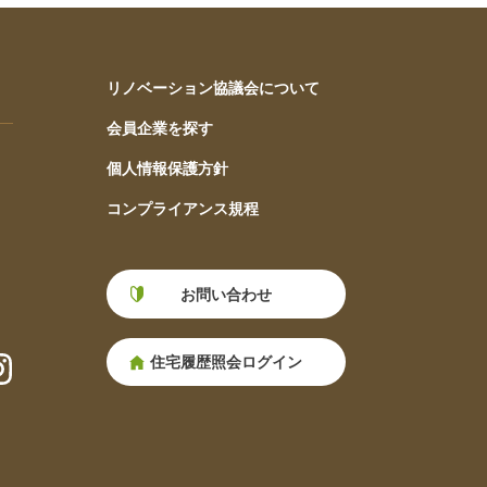
リノベーション協議会について
会員企業を探す
個人情報保護方針
コンプライアンス規程
お問い合わせ
住宅履歴照会ログイン