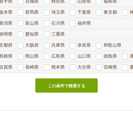
岩手県
宮城県
秋田県
山形県
福島県
栃木県
群馬県
埼玉県
千葉県
東京都
新潟県
富山県
石川県
福井県
静岡県
愛知県
三重県
京都府
大阪府
兵庫県
奈良県
和歌山県
島根県
岡山県
広島県
山口県
徳島県
佐賀県
長崎県
熊本県
大分県
宮崎県
この条件で検索する