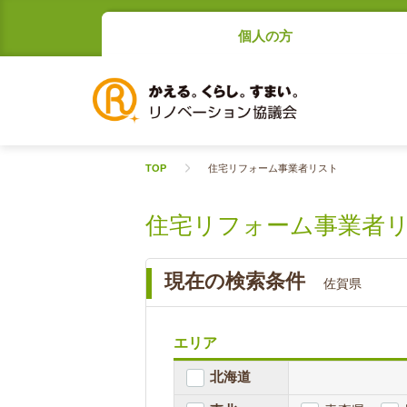
個人の方
TOP
住宅リフォーム事業者リスト
住宅リフォーム事業者
現在の検索条件
佐賀県
エリア
北海道