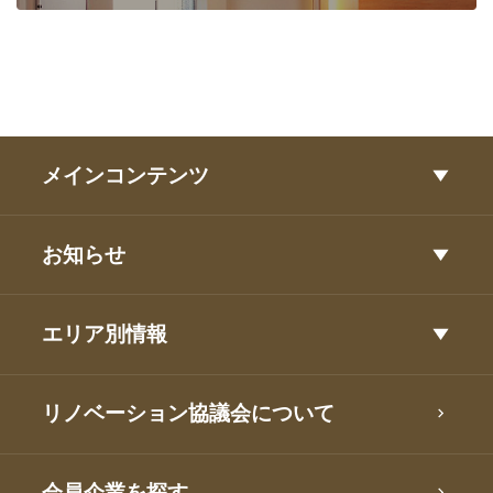
メインコンテンツ
お知らせ
エリア別情報
リノベーション協議会について
会員企業を探す