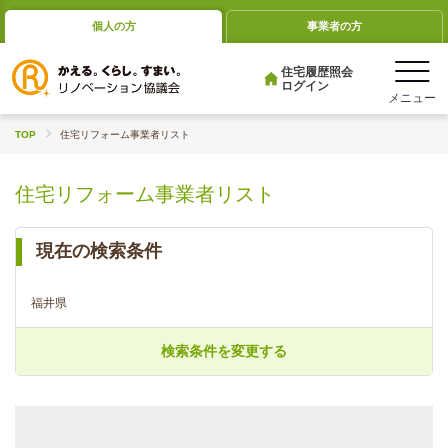
個人の方
事業者の方
住宅履歴照会
ログイン
TOP
住宅リフォーム事業者リスト
住宅リフォーム事業者リスト
現在の検索条件
福井県
検索条件を変更する