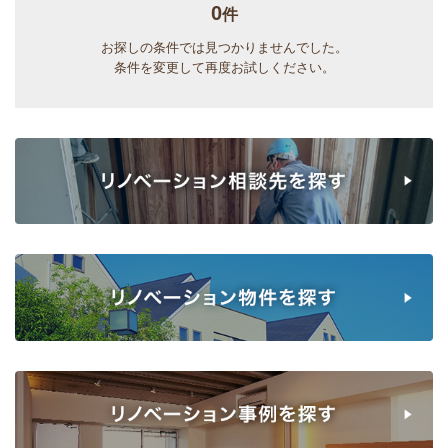
0
件
お探しの条件では見つかりませんでした。
条件を変更して再度お試しください。