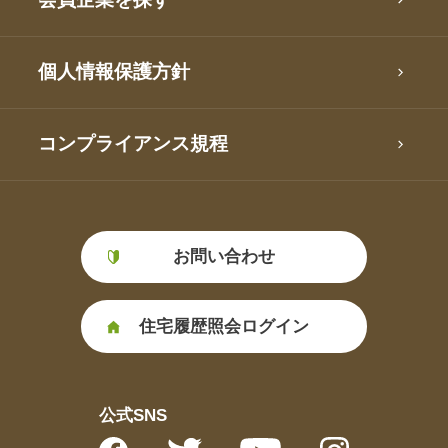
個人情報保護方針
コンプライアンス規程
お問い合わせ
住宅履歴照会ログイン
公式SNS