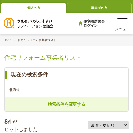
個人の方
事業者の方
住宅履歴照会
ログイン
TOP
住宅リフォーム事業者リスト
住宅リフォーム事業者リスト
現在の検索条件
北海道
検索条件を変更する
8
件
が
ヒットしました