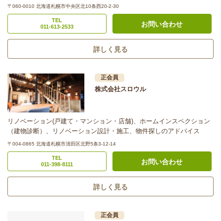
〒060-0010 北海道札幌市中央区北10条西20-2-30
TEL
お問い合わせ
011-613-2533
詳しく見る
正会員
株式会社スロウル
リノベーション(戸建て・マンション・店舗)、ホームインスペクション
（建物診断）、リノベーション設計・施工、物件探しのアドバイス
〒004-0865 北海道札幌市清田区北野5条3-12-14
TEL
お問い合わせ
011-398-8111
詳しく見る
正会員