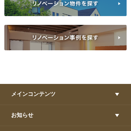
メインコンテンツ
お知らせ