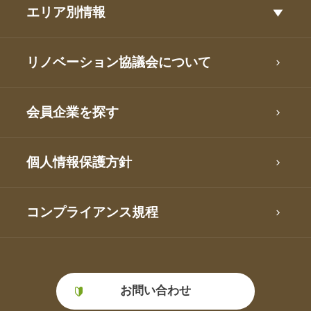
エリア別情報
リノベーション協議会について
会員企業を探す
個人情報保護方針
コンプライアンス規程
お問い合わせ