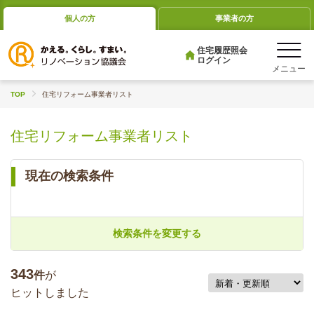
個人の方
事業者の方
住宅履歴照会
ログイン
TOP
住宅リフォーム事業者リスト
住宅リフォーム事業者リスト
現在の検索条件
検索条件を変更する
343
件
が
ヒットしました