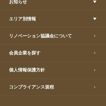
お知らせ
エリア別情報
リノベーション協議会について
会員企業を探す
個人情報保護方針
コンプライアンス規程