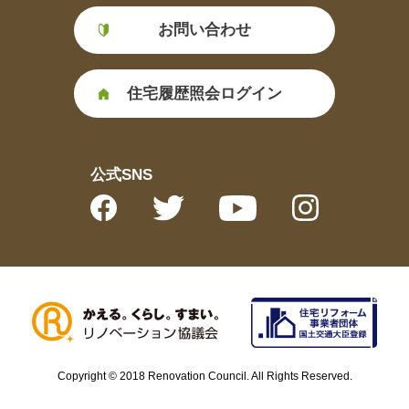
お問い合わせ
住宅履歴照会ログイン
公式SNS
Copyright © 2018 Renovation Council. All Rights Reserved.