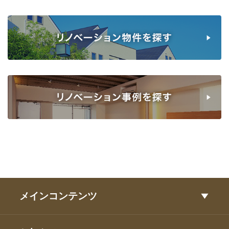
メインコンテンツ