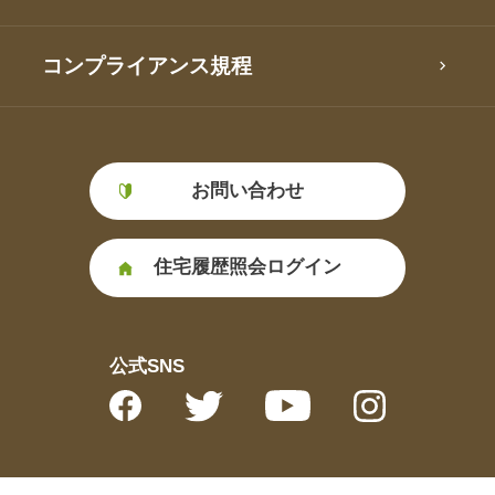
コンプライアンス規程
お問い合わせ
住宅履歴照会ログイン
公式SNS