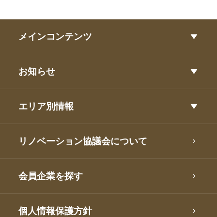
メインコンテンツ
お知らせ
エリア別情報
リノベーション協議会について
会員企業を探す
個人情報保護方針