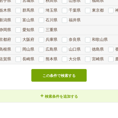
岩手県
宮城県
秋田県
山形県
福島県
栃木県
群馬県
埼玉県
千葉県
東京都
新潟県
富山県
石川県
福井県
静岡県
愛知県
三重県
京都府
大阪府
兵庫県
奈良県
和歌山県
島根県
岡山県
広島県
山口県
徳島県
佐賀県
長崎県
熊本県
大分県
宮崎県
この条件で検索する
+
検索条件を追加する