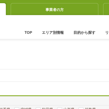
事業者の方
TOP
エリア別情報
目的から探す
リ