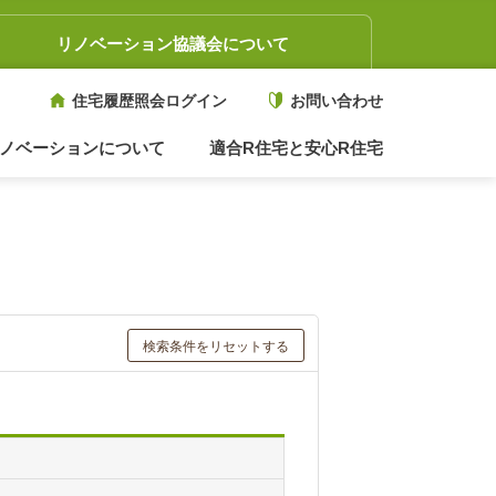
リノベーション協議会について
住宅履歴照会ログイン
お問い合わせ
ノベーションについて
適合R住宅と安心R住宅
検索条件をリセットする