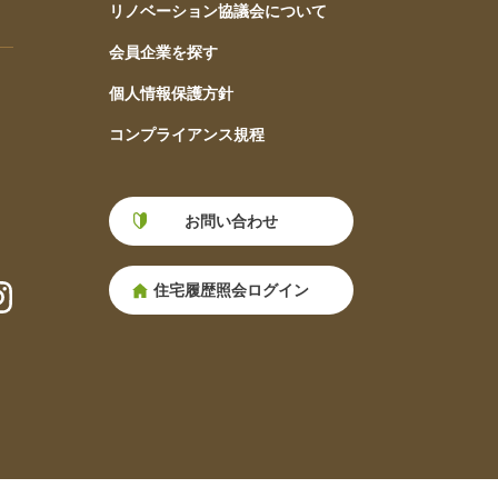
リノベーション協議会について
会員企業を探す
個人情報保護方針
コンプライアンス規程
お問い合わせ
住宅履歴照会ログイン