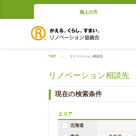
個人の方
TOP
リノベーション相談先
リノベーション相談先
現在の検索条件
エリア
北海道