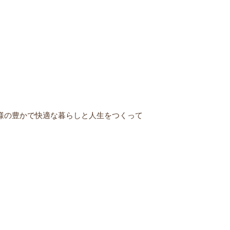
様の豊かで快適な暮らしと人生をつくって