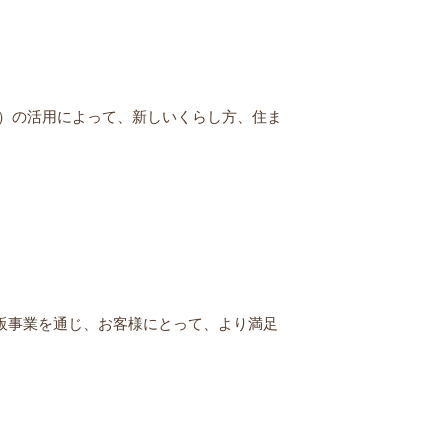
ク）の活用によって、新しいくらし方、住ま
販事業を通じ、お客様にとって、より満足