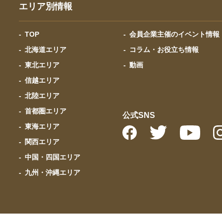
エリア別情報
TOP
会員企業主催のイベント情報
北海道エリア
コラム・お役立ち情報
東北エリア
動画
信越エリア
北陸エリア
首都圏エリア
公式SNS
東海エリア
関西エリア
中国・四国エリア
九州・沖縄エリア