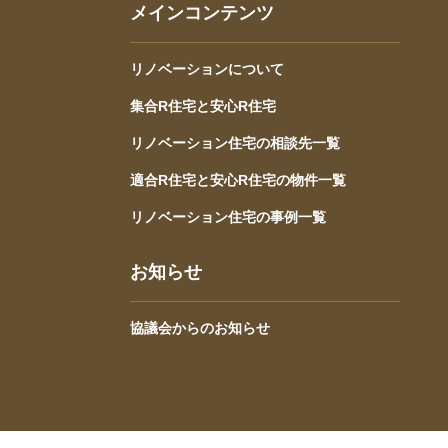
メインコンテンツ
リノベーションについて
集合R住宅と安心R住宅
リノベーション住宅の相談先一覧
適合R住宅と安心R住宅の物件一覧
リノベーション住宅の事例一覧
お知らせ
協議会からのお知らせ