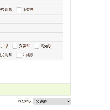
神奈川県
山梨県
香川県
愛媛県
高知県
鹿児島県
沖縄県
並び替え