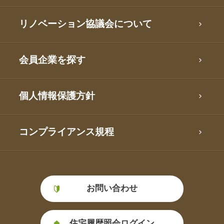
リノベーション協議会について
会員企業を探す
個人情報保護方針
コンプライアンス規程
お問い合わせ
住宅履歴照会ログイン