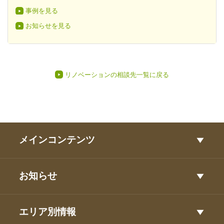
事例を見る
お知らせを見る
リノベーションの相談先一覧に戻る
メインコンテンツ
お知らせ
エリア別情報