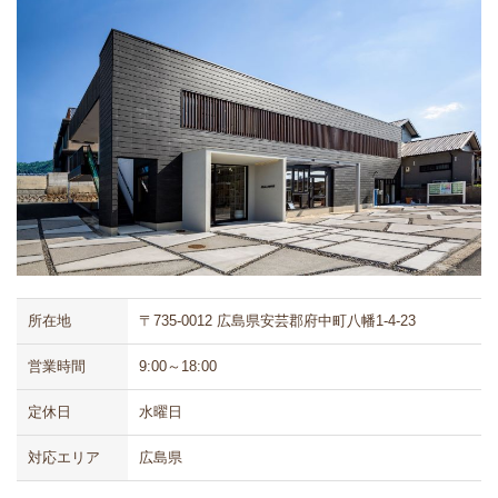
所在地
〒735-0012 広島県安芸郡府中町八幡1-4-23
営業時間
9:00～18:00
定休日
水曜日
対応エリア
広島県