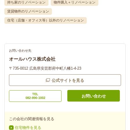
持ち家のリノベーション
物件購入＋リノベーション
賃貸物件のリノベーション
住宅（店舗・オフィス等）以外のリノベーション
お問い合わせ先
オールハウス株式会社
〒735-0012 広島県安芸郡府中町八幡1-4-23
公式サイトを見る
TEL
お問い合わせ
082-890-1002
この会社の関連情報を見る
住宅物件を見る