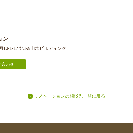
ョン
西10-1-17 北1条山地ビルディング
い合わせ
リノベーションの相談先一覧に戻る