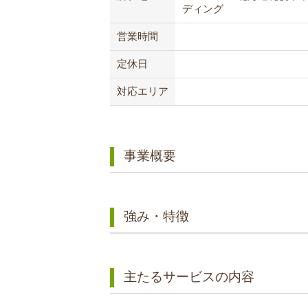
ディング
営業時間
定休日
対応エリア
事業概要
強み・特徴
主たるサービスの内容