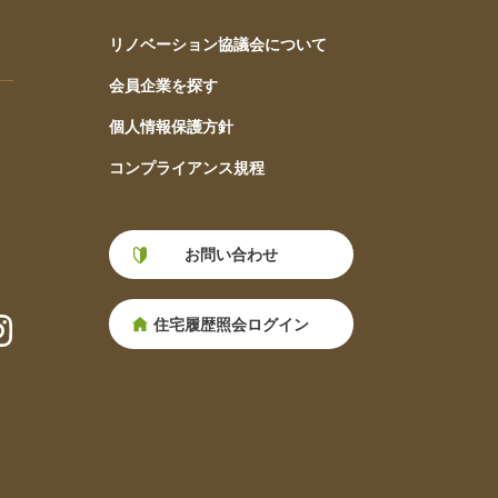
リノベーション協議会について
会員企業を探す
個人情報保護方針
コンプライアンス規程
お問い合わせ
住宅履歴照会ログイン