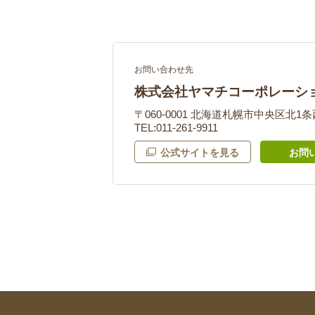
お問い合わせ先
株式会社ヤマチコーポレーシ
〒060-0001 北海道札幌市中央区北1条
TEL:011-261-9911
公式サイトを見る
お問