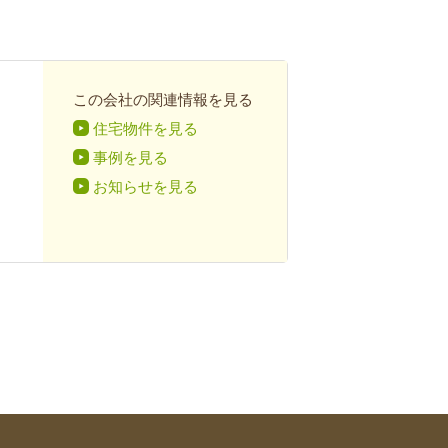
この会社の関連情報を見る
住宅物件を見る
事例を見る
お知らせを見る