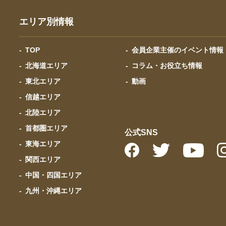
エリア別情報
TOP
会員企業主催のイベント情報
北海道エリア
コラム・お役立ち情報
東北エリア
動画
信越エリア
北陸エリア
首都圏エリア
公式SNS
東海エリア
関西エリア
中国・四国エリア
九州・沖縄エリア