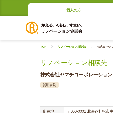
個人の方
TOP
リノベーション相談先
株式会社ヤ
リノベーション相談先
株式会社ヤマチコーポレーション
賛助会員
所在地
〒060-0001 北海道札幌市