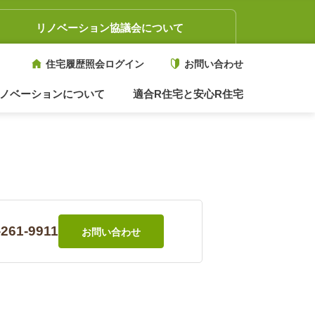
リノベーション協議会について
住宅履歴照会ログイン
お問い合わせ
ノベーションについて
適合R住宅と安心R住宅
-261-9911
お問い合わせ