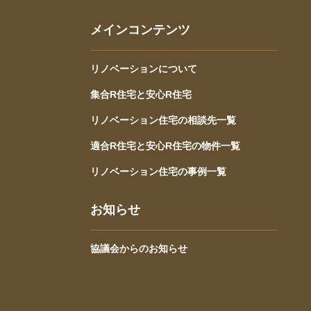
メインコンテンツ
リノベーションについて
集合R住宅と安心R住宅
リノベーション住宅の相談先一覧
適合R住宅と安心R住宅の物件一覧
リノベーション住宅の事例一覧
お知らせ
協議会からのお知らせ