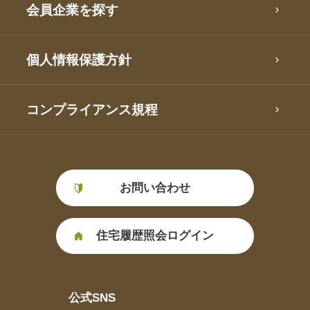
会員企業を探す
個人情報保護方針
コンプライアンス規程
お問い合わせ
住宅履歴照会ログイン
公式SNS