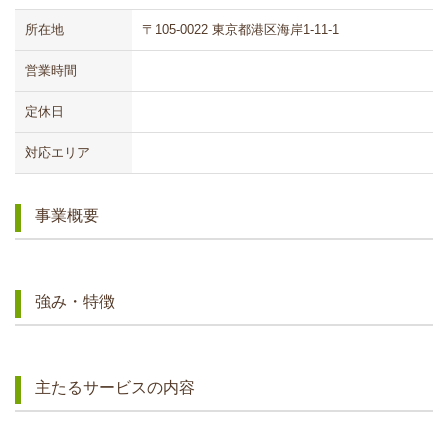
所在地
〒105-0022 東京都港区海岸1-11-1
営業時間
定休日
対応エリア
事業概要
強み・特徴
主たるサービスの内容