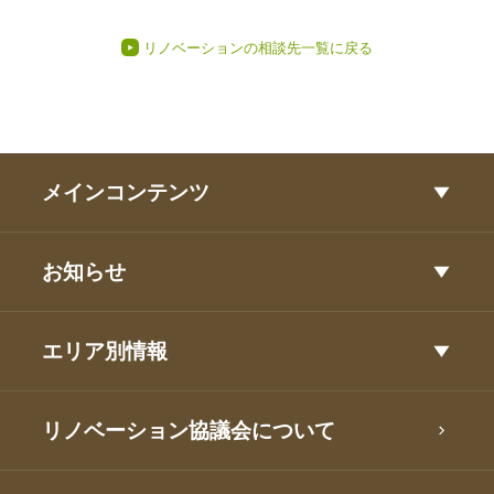
リノベーションの相談先一覧に戻る
メインコンテンツ
お知らせ
エリア別情報
リノベーション協議会について