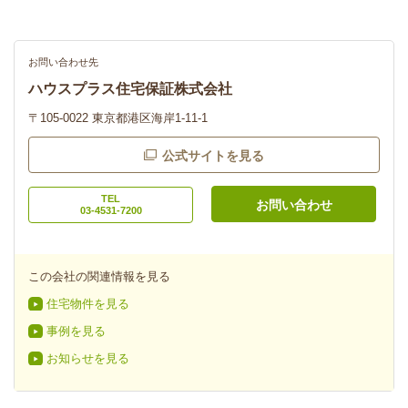
お問い合わせ先
ハウスプラス住宅保証株式会社
〒105-0022 東京都港区海岸1-11-1
公式サイトを見る
TEL
お問い合わせ
03-4531-7200
この会社の関連情報を見る
住宅物件を見る
事例を見る
お知らせを見る