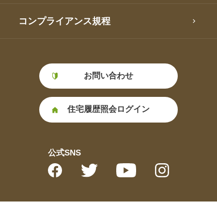
コンプライアンス規程
お問い合わせ
住宅履歴照会ログイン
公式SNS