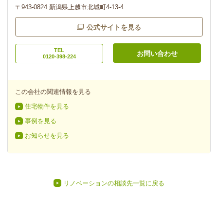
〒943-0824 新潟県上越市北城町4-13-4
公式サイトを見る
TEL
お問い合わせ
0120-398-224
この会社の関連情報を見る
住宅物件を見る
事例を見る
お知らせを見る
リノベーションの相談先一覧に戻る