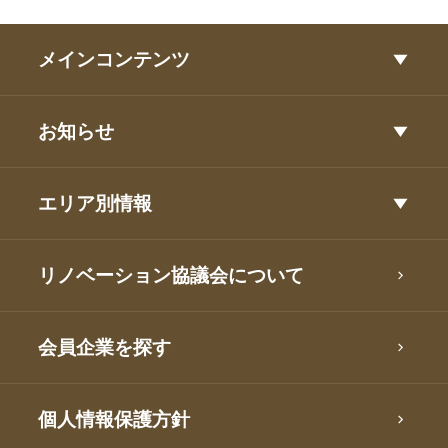
メインコンテンツ
お知らせ
エリア別情報
リノベーション協議会について
会員企業を探す
個人情報保護方針