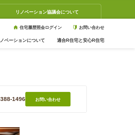
リノベーション協議会について
住宅履歴照会ログイン
お問い合わせ
ノベーションについて
適合R住宅と安心R住宅
-388-1496
お問い合わせ