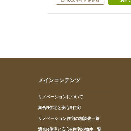
公式サイトを見る
お問
メインコンテンツ
リノベーションについて
集合R住宅と安心R住宅
リノベーション住宅の相談先一覧
適合R住宅と安心R住宅の物件一覧