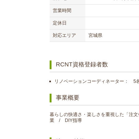
営業時間
定休日
対応エリア
宮城県
RCNT資格登録者数
リノベーションコーディネーター： 5
事業概要
暮らしの快適さ・楽しさを重視した「注文
業 / DIY指導