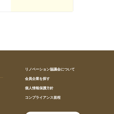
リノベーション協議会について
会員企業を探す
個人情報保護方針
コンプライアンス規程