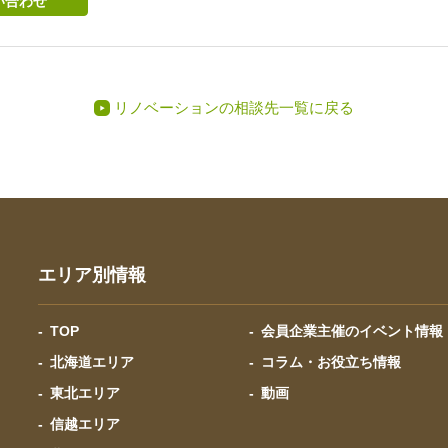
い合わせ
リノベーションの相談先一覧に戻る
エリア別情報
TOP
会員企業主催のイベント情報
北海道エリア
コラム・お役立ち情報
東北エリア
動画
信越エリア