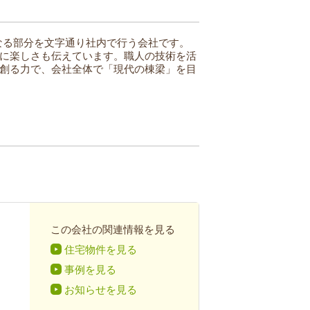
なる部分を文字通り社内で行う会社です。
に楽しさも伝えています。職人の技術を活
創る力で、会社全体で「現代の棟梁」を目
この会社の関連情報を見る
住宅物件を見る
事例を見る
お知らせを見る