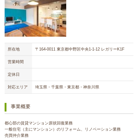
所在地
〒164-0011 東京都中野区中央1-1-12 レガリーK1F
営業時間
定休日
対応エリア
埼玉県・千葉県・東京都・神奈川県
事業概要
都心部の賃貸マンション原状回復業務
一般住宅（主にマンション）のリフォーム、リノベーション業務
売買仲介業務