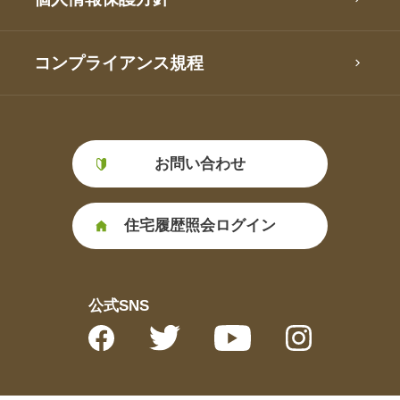
コンプライアンス規程
お問い合わせ
住宅履歴照会ログイン
公式SNS