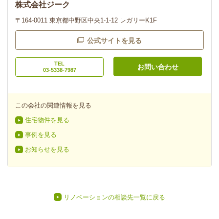
株式会社ジーク
〒164-0011 東京都中野区中央1-1-12 レガリーK1F
公式サイトを見る
TEL
お問い合わせ
03-5338-7987
この会社の関連情報を見る
住宅物件を見る
事例を見る
お知らせを見る
リノベーションの相談先一覧に戻る