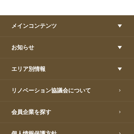
メインコンテンツ
お知らせ
エリア別情報
リノベーション協議会について
会員企業を探す
個人情報保護方針