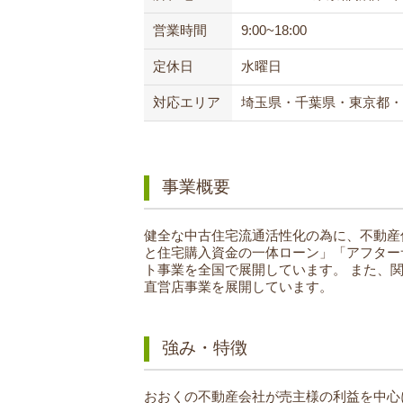
営業時間
9:00~18:00
定休日
水曜日
対応エリア
埼玉県・千葉県・東京都・
事業概要
健全な中古住宅流通活性化の為に、不動産
と住宅購入資金の一体ローン」「アフター
ト事業を全国で展開しています。
また、関
直営店事業を展開しています。
強み・特徴
おおくの不動産会社が売主様の利益を中心