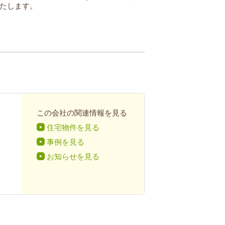
たします。
この会社の関連情報を見る
住宅物件を見る
事例を見る
お知らせを見る