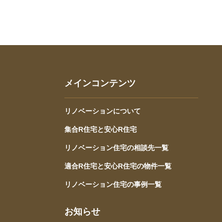
メインコンテンツ
リノベーションについて
集合R住宅と安心R住宅
リノベーション住宅の相談先一覧
適合R住宅と安心R住宅の物件一覧
リノベーション住宅の事例一覧
お知らせ