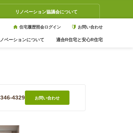
リノベーション協議会について
住宅履歴照会ログイン
お問い合わせ
ノベーションについて
適合R住宅と安心R住宅
3346-4329
お問い合わせ