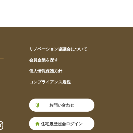
リノベーション協議会について
会員企業を探す
個人情報保護方針
コンプライアンス規程
お問い合わせ
住宅履歴照会ログイン