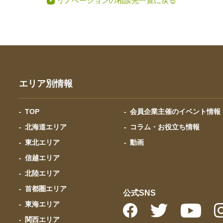
リノベーションの相談先一覧に戻る
エリア別情報
TOP
会員企業主催のイベント情報
北海道エリア
コラム・お役立ち情報
東北エリア
動画
信越エリア
北陸エリア
首都圏エリア
公式SNS
東海エリア
関西エリア