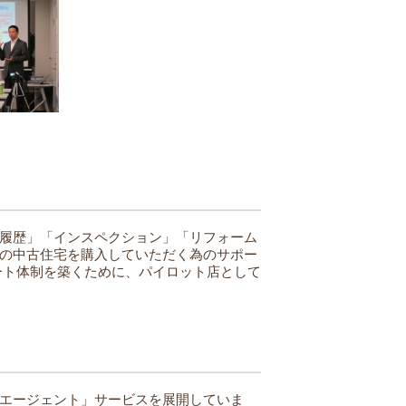
履歴」「インスペクション」「リフォーム
の中古住宅を購入していただく為のサポー
ート体制を築くために、パイロット店として
エージェント」サービスを展開していま