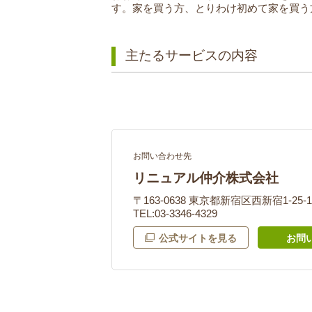
す。家を買う方、とりわけ初めて家を買う
主たるサービスの内容
お問い合わせ先
リニュアル仲介株式会社
〒163-0638 東京都新宿区西新宿1-25
TEL:03-3346-4329
公式サイトを見る
お問