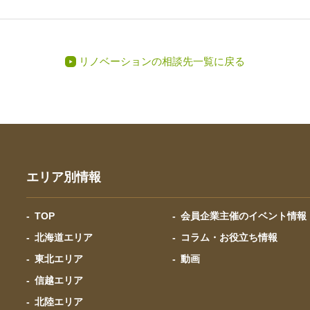
リノベーションの相談先一覧に戻る
エリア別情報
TOP
会員企業主催のイベント情報
北海道エリア
コラム・お役立ち情報
東北エリア
動画
信越エリア
北陸エリア