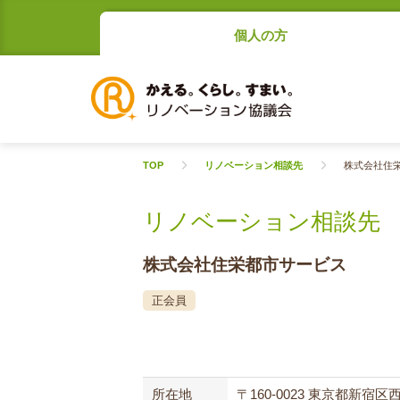
個人の方
TOP
リノベーション相談先
株式会社住
リノベーション相談先
株式会社住栄都市サービス
正会員
所在地
〒160-0023 東京都新宿区西新宿