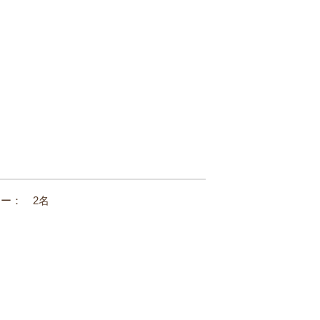
ー： 2名