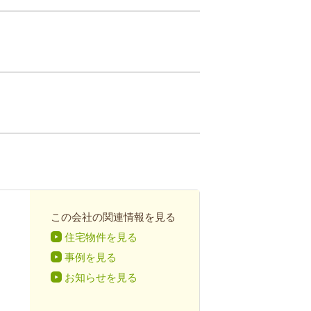
この会社の関連情報を見る
住宅物件を見る
事例を見る
お知らせを見る