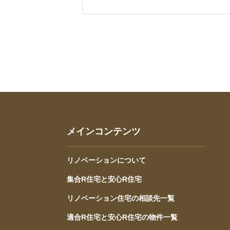
メインコンテンツ
リノベーションについて
集合R住宅と安心R住宅
リノベーション住宅の相談先一覧
適合R住宅と安心R住宅の物件一覧