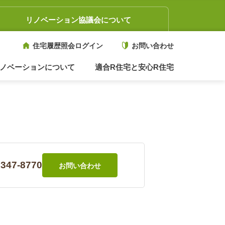
リノベーション協議会について
住宅履歴照会ログイン
お問い合わせ
ノベーションについて
適合R住宅と安心R住宅
3347-8770
お問い合わせ