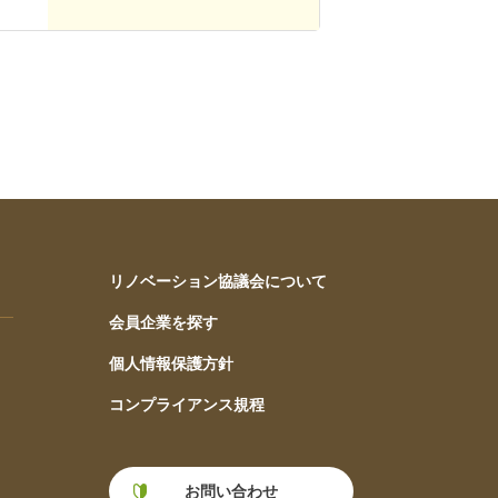
リノベーション協議会について
会員企業を探す
個人情報保護方針
コンプライアンス規程
お問い合わせ