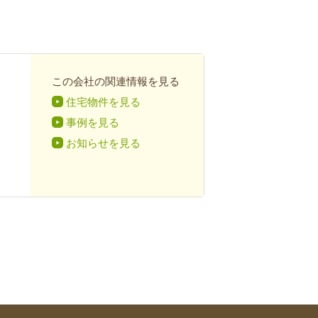
この会社の関連情報を見る
住宅物件を見る
事例を見る
お知らせを見る