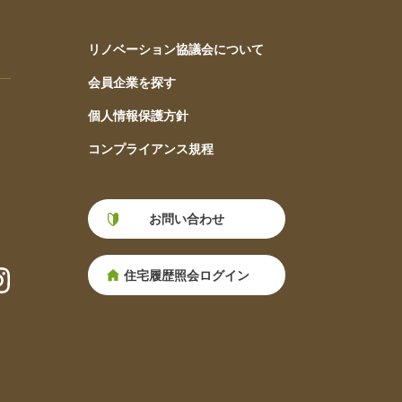
リノベーション協議会について
会員企業を探す
個人情報保護方針
コンプライアンス規程
お問い合わせ
住宅履歴照会ログイン