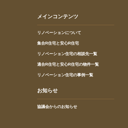
メインコンテンツ
リノベーションについて
集合R住宅と安心R住宅
リノベーション住宅の相談先一覧
適合R住宅と安心R住宅の物件一覧
リノベーション住宅の事例一覧
お知らせ
協議会からのお知らせ