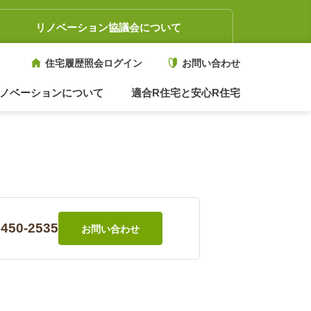
リノベーション協議会について
住宅履歴照会ログイン
お問い合わせ
ノベーションについて
適合R住宅と安心R住宅
6450-2535
お問い合わせ