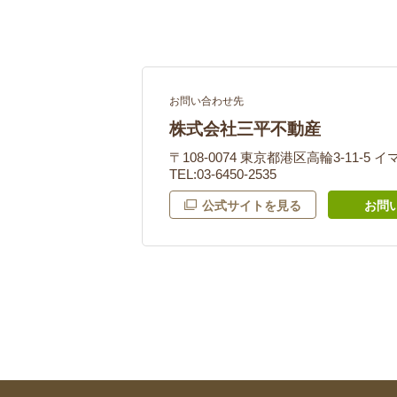
お問い合わせ先
株式会社三平不動産
〒108-0074 東京都港区高輪3-11-5
TEL:03-6450-2535
公式サイトを見る
お問