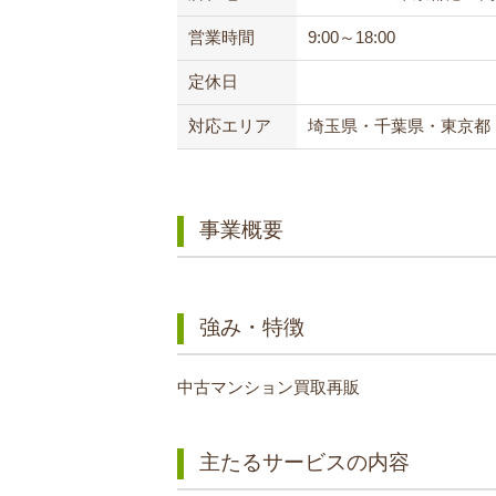
営業時間
9:00～18:00
定休日
対応エリア
埼玉県・千葉県・東京都
事業概要
強み・特徴
中古マンション買取再販
主たるサービスの内容