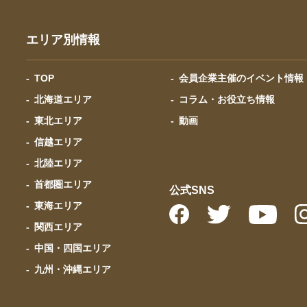
エリア別情報
TOP
会員企業主催のイベント情報
北海道エリア
コラム・お役立ち情報
東北エリア
動画
信越エリア
北陸エリア
首都圏エリア
公式SNS
東海エリア
関西エリア
中国・四国エリア
九州・沖縄エリア