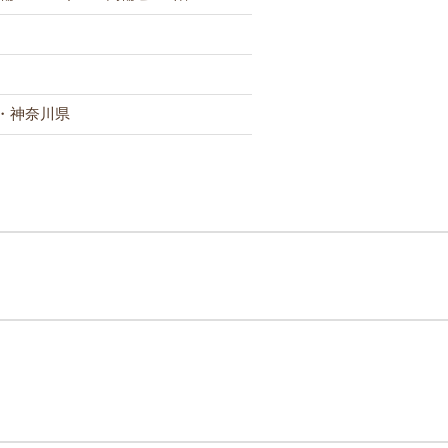
・神奈川県