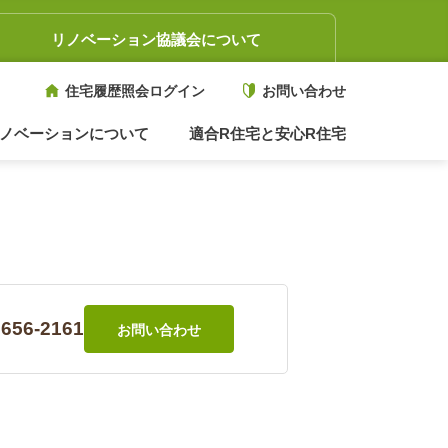
リノベーション協議会について
住宅履歴照会ログイン
お問い合わせ
ノベーションについて
適合R住宅と安心R住宅
3656-2161
お問い合わせ