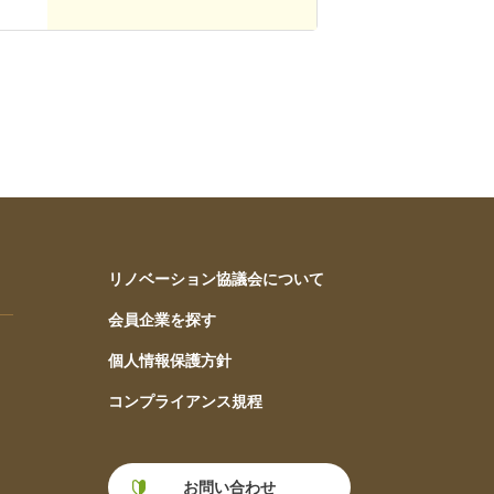
リノベーション協議会について
会員企業を探す
個人情報保護方針
コンプライアンス規程
お問い合わせ