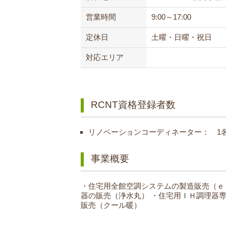
営業時間
9:00～17:00
定休日
土曜・日曜・祝日
対応エリア
RCNT資格登録者数
リノベーションコーディネーター： 1
事業概要
・住宅用全館空調システムの製造販売（ｅ
器の販売（浄水丸）
・住宅用ＩＨ調理器専
販売（クール暖）