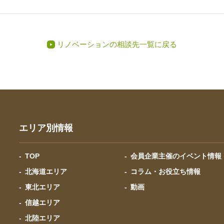
リノベーションの相談先一覧に戻る
エリア別情報
TOP
会員企業主催のイベント情報
北海道エリア
コラム・お役立ち情報
東北エリア
動画
信越エリア
北陸エリア