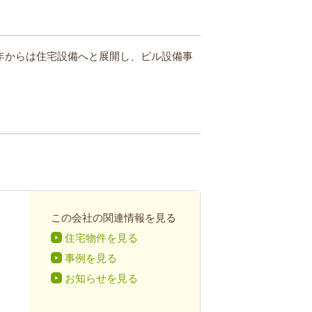
3年からは住宅設備へと展開し、ビル設備事
この会社の関連情報を見る
住宅物件を見る
事例を見る
お知らせを見る