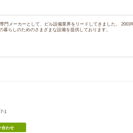
器の専門メーカーとして、ビル設備業界をリードしてきました。
200
の暮らしのためのさまざまな設備を提供しております。
7-1
い合わせ