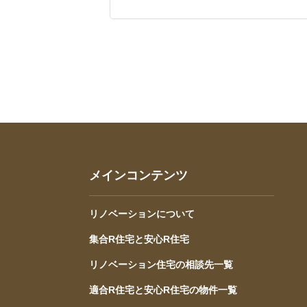
メインコンテンツ
リノベーションについて
集合R住宅と安心R住宅
リノベーション住宅の相談先一覧
適合R住宅と安心R住宅の物件一覧