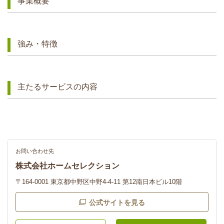
事業概要
強み・特徴
主たるサービスの内容
お問い合わせ先
株式会社ホームセレクション
〒164-0001 東京都中野区中野4-4-11 第12南日本ビル10階
公式サイトを見る