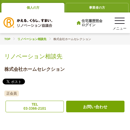
個人の方
事業者の方
住宅履歴照会
ログイン
TOP
リノベーション相談先
株式会社ホームセレクション
リノベーション相談先
株式会社ホームセレクション
正会員
TEL
お問い合わせ
03-3366-2101