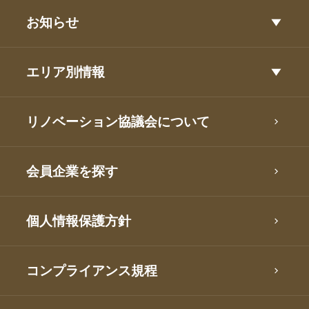
お知らせ
エリア別情報
リノベーション協議会について
会員企業を探す
個人情報保護方針
コンプライアンス規程