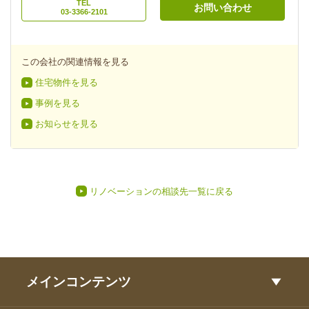
TEL
お問い合わせ
03-3366-2101
この会社の関連情報を見る
住宅物件を見る
事例を見る
お知らせを見る
リノベーションの相談先一覧に戻る
メインコンテンツ