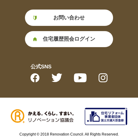
お問い合わせ
住宅履歴照会ログイン
公式SNS
Copyright © 2018 Renovation Council. All Rights Reserved.