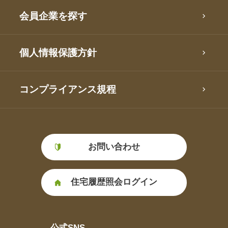
会員企業を探す
個人情報保護方針
コンプライアンス規程
お問い合わせ
住宅履歴照会ログイン
公式SNS