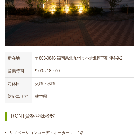
所在地
〒803-0846 福岡県北九州市小倉北区下到津4-9-2
営業時間
9:00～18：00
定休日
火曜・水曜
対応エリア
熊本県
RCNT資格登録者数
リノベーションコーディネーター： 1名