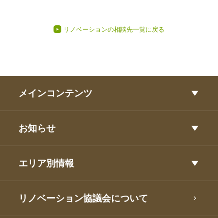
リノベーションの相談先一覧に戻る
メインコンテンツ
お知らせ
エリア別情報
リノベーション協議会について