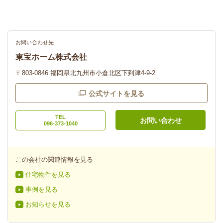
お問い合わせ先
東宝ホーム株式会社
〒803-0846 福岡県北九州市小倉北区下到津4-9-2
公式サイトを見る
TEL
お問い合わせ
096-373-1040
この会社の関連情報を見る
住宅物件を見る
事例を見る
お知らせを見る