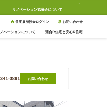
リノベーション協議会について
住宅履歴照会ログイン
お問い合わせ
ノベーションについて
適合R住宅と安心R住宅
-341-0891
お問い合わせ