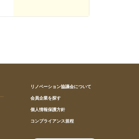
リノベーション協議会について
会員企業を探す
個人情報保護方針
コンプライアンス規程