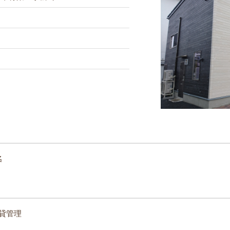
名
賃貸管理