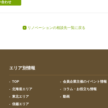
い合わせ
リノベーションの相談先一覧に戻る
エリア別情報
TOP
会員企業主催のイベント情報
北海道エリア
コラム・お役立ち情報
東北エリア
動画
信越エリア