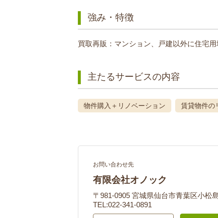
強み・特徴
買取再販：マンション、戸建以外に住宅用地
主たるサービスの内容
物件購入＋リノベーション
賃貸物件の
お問い合わせ先
有限会社オノック
〒981-0905 宮城県仙台市青葉区小松島2
TEL:022-341-0891