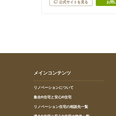
公式サイトを見る
お問
メインコンテンツ
リノベーションについて
集合R住宅と安心R住宅
リノベーション住宅の相談先一覧