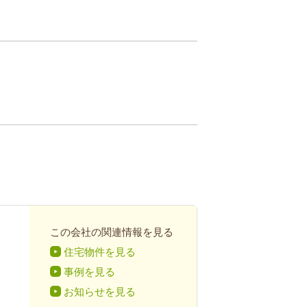
この会社の関連情報を見る
住宅物件を見る
事例を見る
お知らせを見る