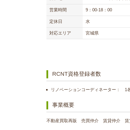
営業時間
9：00-18：00
定休日
水
対応エリア
宮城県
RCNT資格登録者数
リノベーションコーディネーター： 1
事業概要
不動産買取再販 売買仲介 賃貸仲介 