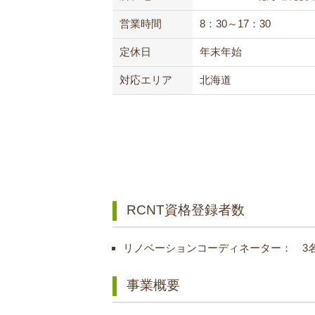
営業時間
8：30～17：30
定休日
年末年始
対応エリア
北海道
RCNT資格登録者数
リノベーションコーディネーター： 3
事業概要