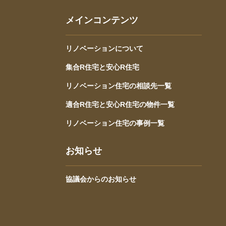
メインコンテンツ
リノベーションについて
集合R住宅と安心R住宅
リノベーション住宅の相談先一覧
適合R住宅と安心R住宅の物件一覧
リノベーション住宅の事例一覧
お知らせ
協議会からのお知らせ