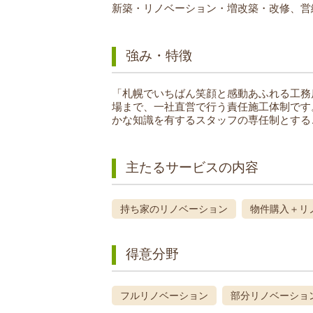
新築・リノベーション・増改築・改修、営
強み・特徴
「札幌でいちばん笑顔と感動あふれる工務
場まで、一社直営で行う責任施工体制です
かな知識を有するスタッフの専任制とする
主たるサービスの内容
持ち家のリノベーション
物件購入＋リ
得意分野
フルリノベーション
部分リノベーショ