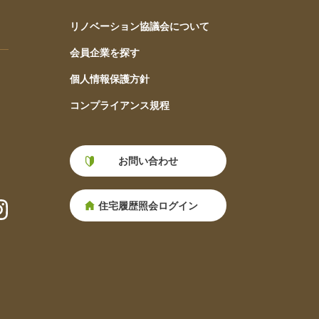
リノベーション協議会について
会員企業を探す
個人情報保護方針
コンプライアンス規程
お問い合わせ
住宅履歴照会ログイン