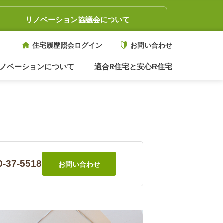
リノベーション協議会について
住宅履歴照会ログイン
お問い合わせ
ノベーションについて
適合R住宅と安心R住宅
0-37-5518
お問い合わせ