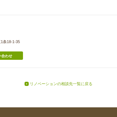
条18-1-35
い合わせ
リノベーションの相談先一覧に戻る