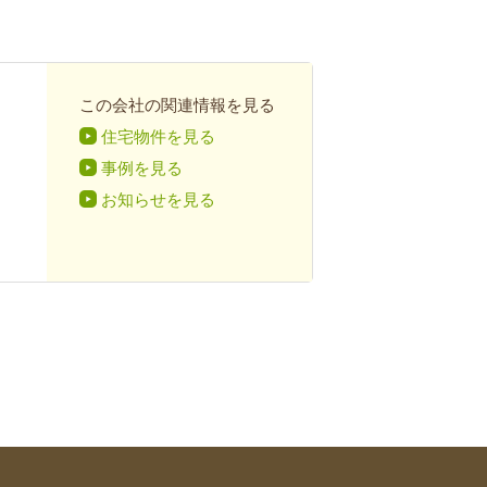
この会社の関連情報を見る
住宅物件を見る
事例を見る
お知らせを見る