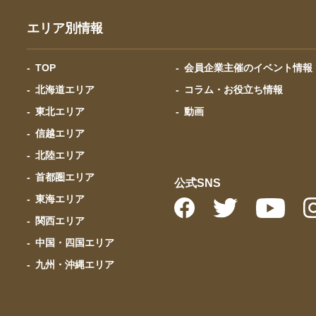
エリア別情報
TOP
会員企業主催のイベント情報
北海道エリア
コラム・お役立ち情報
東北エリア
動画
信越エリア
北陸エリア
首都圏エリア
公式SNS
東海エリア
関西エリア
中国・四国エリア
九州・沖縄エリア