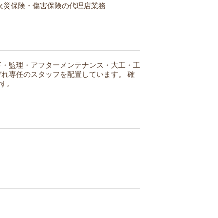
火災保険・傷害保険の代理店業務
事・監理・アフターメンテナンス・大工・工
ぞれ専任のスタッフを配置しています。
確
す。