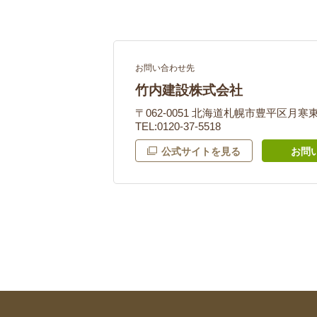
お問い合わせ先
竹内建設株式会社
〒062-0051 北海道札幌市豊平区月寒東1
TEL:0120-37-5518
公式サイトを見る
お問