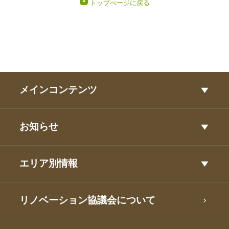
トップぺージに戻る
メインコンテンツ
お知らせ
エリア別情報
リノベーション協議会について