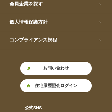
会員企業を探す
個人情報保護方針
コンプライアンス規程
お問い合わせ
住宅履歴照会ログイン
公式SNS