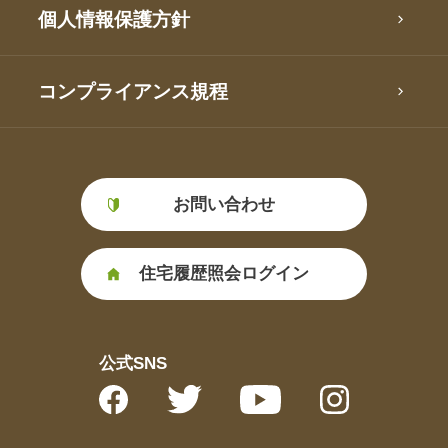
個人情報保護方針
コンプライアンス規程
お問い合わせ
住宅履歴照会ログイン
公式SNS