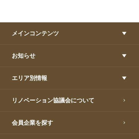
メインコンテンツ
お知らせ
エリア別情報
リノベーション協議会について
会員企業を探す