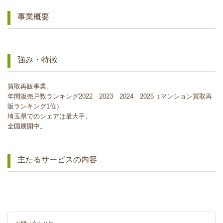
事業概要
強み・特徴
買取再販事業。
年間販売戸数ランキング2022 2023 2024 2025（マンション買取再
販ランキング1位）
埼玉県でのシェアは最大手。
全国展開中。
主たるサービスの内容