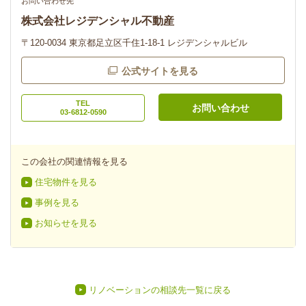
お問い合わせ先
株式会社レジデンシャル不動産
〒120-0034 東京都足立区千住1-18-1 レジデンシャルビル
公式サイトを見る
TEL
お問い合わせ
03-6812-0590
この会社の関連情報を見る
住宅物件を見る
事例を見る
お知らせを見る
リノベーションの相談先一覧に戻る