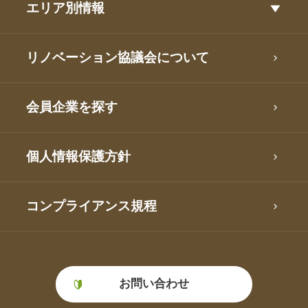
エリア別情報
リノベーション協議会について
会員企業を探す
個人情報保護方針
コンプライアンス規程
お問い合わせ