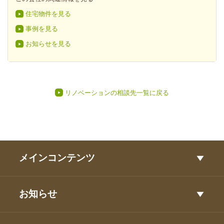
住宅物件を見る
事例を見る
お知らせを見る
リノベーションの相談先一覧に戻る
メインコンテンツ
お知らせ