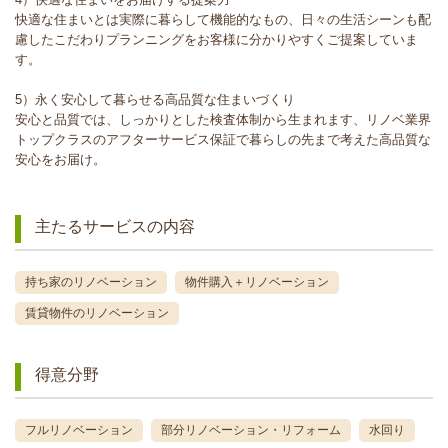
快適な住まいとは実際に暮らして機能的なもの、日々の生活シーンも配
慮したこだわりプランニングをお客様に分かりやすくご提案していま
す。
5）永く安心して暮らせる高品質な住まいづくり
安心と品質では、しっかりとした検査体制から生まれます、リノベ業界
トップクラスのアフターサービス保証で暮らしの先まで考えた高品質な
安心をお届け。
主たるサービスの内容
持ち家のリノベーション
物件購入＋リノベーション
賃貸物件のリノベーション
得意分野
フルリノベーション
部分リノベーション・リフォーム
水回り