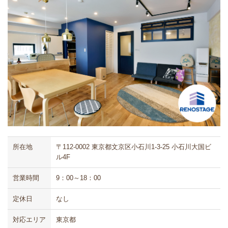
所在地
〒112-0002 東京都文京区小石川1-3-25 小石川大国ビ
ル4F
営業時間
9：00～18：00
定休日
なし
対応エリア
東京都