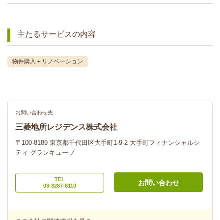
主たるサービスの内容
物件購入＋リノベーション
お問い合わせ先
三菱地所レジデンス株式会社
〒100-8189 東京都千代田区大手町1-9-2 大手町フィナンシャルシ
ティ グランキューブ
TEL
お問い合わせ
03-3287-8110