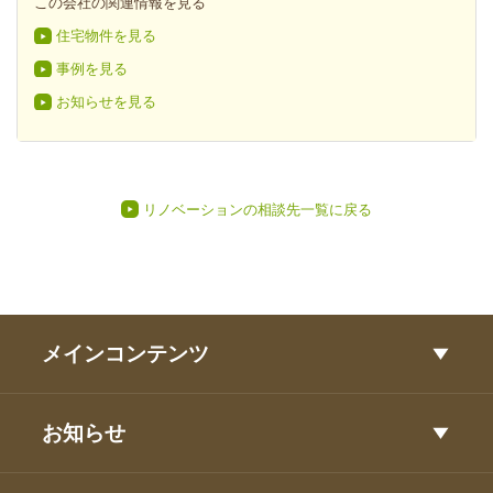
この会社の関連情報を見る
住宅物件を見る
事例を見る
お知らせを見る
リノベーションの相談先一覧に戻る
メインコンテンツ
お知らせ