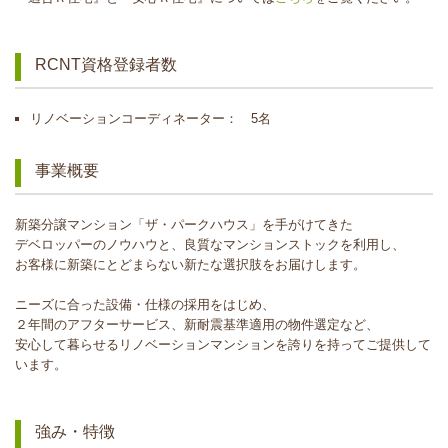
RCNT資格登録者数
リノベーションコーディネーター： 5名
事業概要
新築分譲マンション「ザ・パークハウス」を手がけてきた
デベロッパーのノウハウと、良質なマンションストックを利用し、
お客様に新築にとどまらない新たな選択肢をお届けします。
ニーズに合った設備・仕様の採用をはじめ、
２年間のアフターサービス、新耐震基準適用の物件選定など、
安心して暮らせるリノベーションマンションを誇りを持ってご提供して
います。
強み・特徴