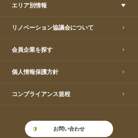
エリア別情報
リノベーション協議会について
会員企業を探す
個人情報保護方針
コンプライアンス規程
お問い合わせ