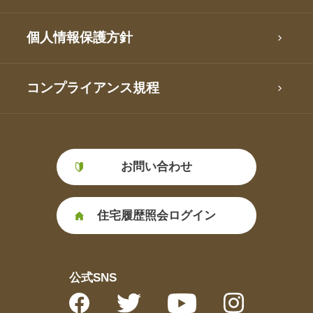
個人情報保護方針
コンプライアンス規程
お問い合わせ
住宅履歴照会ログイン
公式SNS