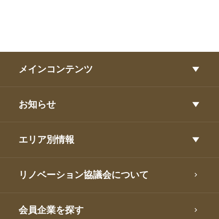
メインコンテンツ
お知らせ
エリア別情報
リノベーション協議会について
会員企業を探す