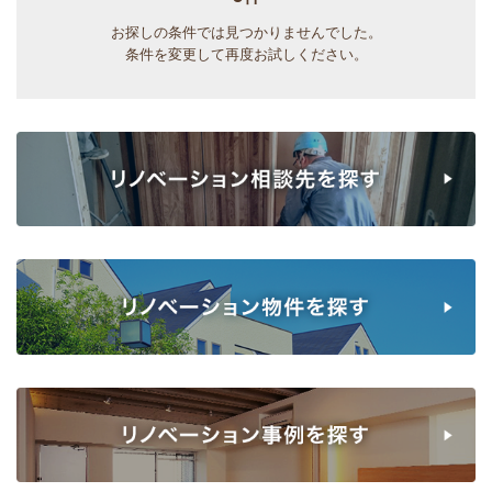
お探しの条件では見つかりませんでした。
条件を変更して再度お試しください。