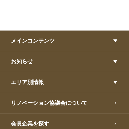
メインコンテンツ
お知らせ
エリア別情報
リノベーション協議会について
会員企業を探す