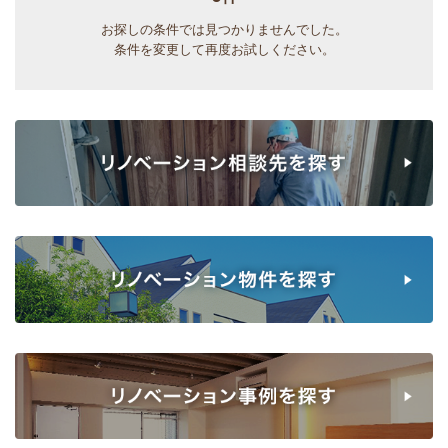
お探しの条件では見つかりませんでした。
条件を変更して再度お試しください。