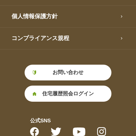
個人情報保護方針
コンプライアンス規程
お問い合わせ
住宅履歴照会ログイン
公式SNS