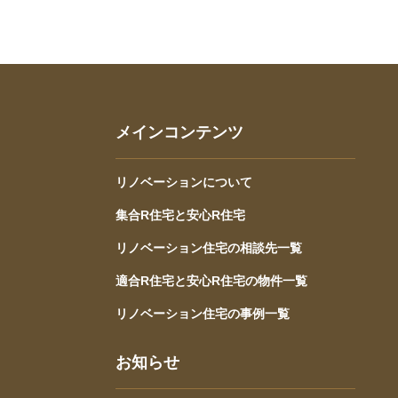
メインコンテンツ
リノベーションについて
集合R住宅と安心R住宅
リノベーション住宅の相談先一覧
適合R住宅と安心R住宅の物件一覧
リノベーション住宅の事例一覧
お知らせ