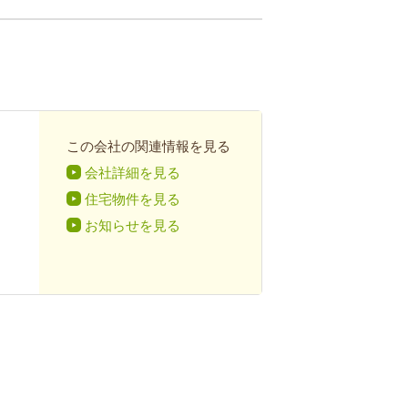
この会社の関連情報を見る
会社詳細を見る
住宅物件を見る
お知らせを見る