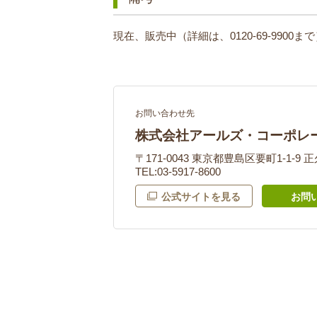
現在、販売中（詳細は、0120-69-9900ま
お問い合わせ先
株式会社アールズ・コーポレ
〒171-0043 東京都豊島区要町1-1-9 
TEL:03-5917-8600
公式サイトを見る
お問