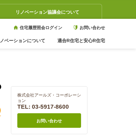
リノベーション協議会について
住宅履歴照会ログイン
お問い合わせ
ノベーションについて
適合R住宅と安心R住宅
株式会社アールズ・コーポレーシ
ョン
TEL:
03-5917-8600
お問い合わせ