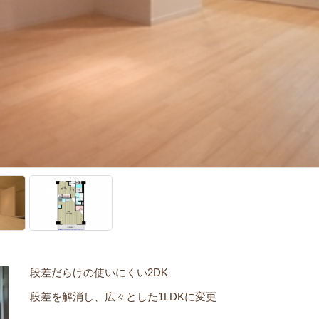
段差だらけの使いにくい2DK
段差を解消し、広々とした1LDKに変更