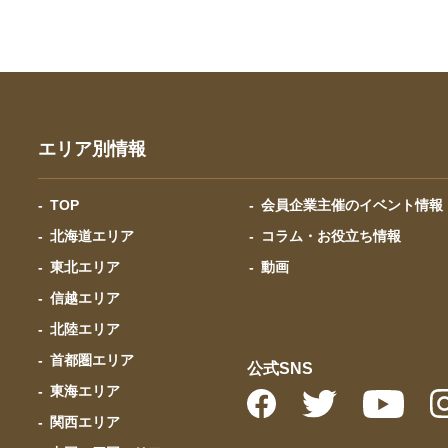
エリア別情報
TOP
会員企業主催のイベント情報
北海道エリア
コラム・お役立ち情報
東北エリア
動画
信越エリア
北陸エリア
首都圏エリア
公式SNS
東海エリア
関西エリア