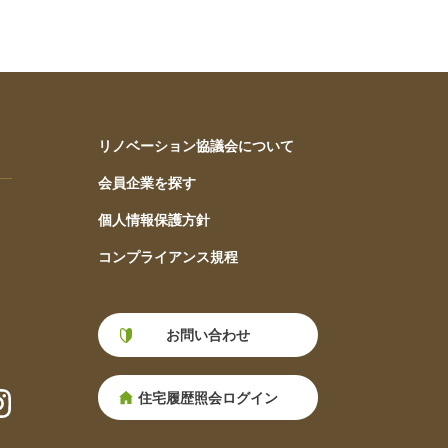
リノベーション協議会について
会員企業を探す
個人情報保護方針
コンプライアンス規程
お問い合わせ
住宅履歴照会ログイン