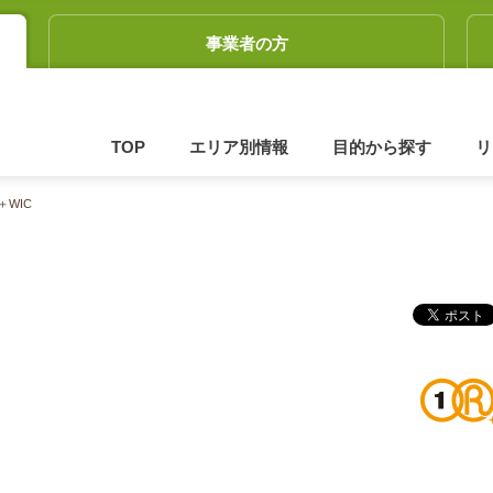
事業者の方
TOP
エリア別情報
目的から探す
リ
＋WIC