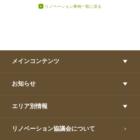
リノベーション事例一覧に戻る
メインコンテンツ
お知らせ
エリア別情報
リノベーション協議会について