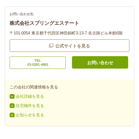
お問い合わせ先
株式会社スプリングエステート
〒101-0054 東京都千代田区神田錦町3-13-7 名古路ビル本館6階
公式サイトを見る
TEL
お問い合わせ
03-5281-4881
この会社の関連情報を見る
会社詳細を見る
住宅物件を見る
お知らせを見る