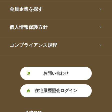
会員企業を探す
個人情報保護方針
コンプライアンス規程
お問い合わせ
住宅履歴照会ログイン