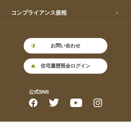
コンプライアンス規程
お問い合わせ
住宅履歴照会ログイン
公式SNS