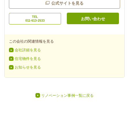
公式サイトを見る
TEL
お問い合わせ
011-613-2533
この会社の関連情報を見る
会社詳細を見る
住宅物件を見る
お知らせを見る
リノベーション事例一覧に戻る