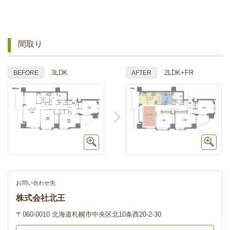
間取り
3LDK
2LDK+FR
BEFORE
AFTER
お問い合わせ先
株式会社北王
〒060-0010 北海道札幌市中央区北10条西20-2-30