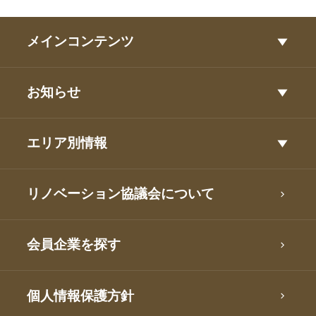
メインコンテンツ
お知らせ
エリア別情報
リノベーション協議会について
会員企業を探す
個人情報保護方針