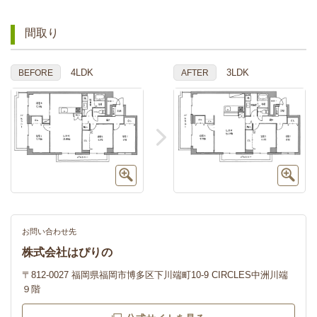
間取り
4LDK
3LDK
BEFORE
AFTER
お問い合わせ先
株式会社はぴりの
〒812-0027 福岡県福岡市博多区下川端町10-9 CIRCLES中洲川端
９階