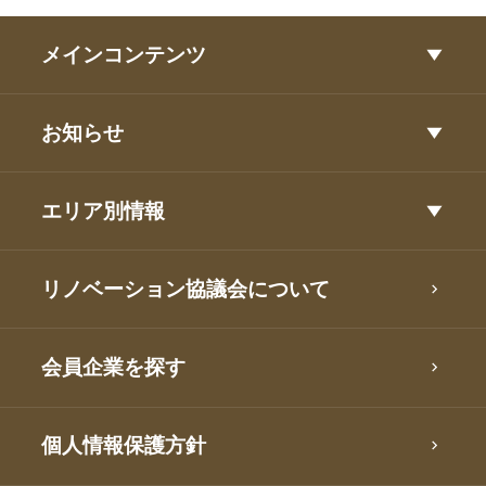
メインコンテンツ
お知らせ
エリア別情報
リノベーション協議会について
会員企業を探す
個人情報保護方針