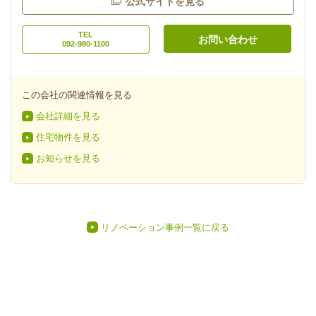
公式サイトを見る
TEL
お問い合わせ
092-980-1100
この会社の関連情報を見る
会社詳細を見る
住宅物件を見る
お知らせを見る
リノベーション事例一覧に戻る