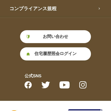
コンプライアンス規程
お問い合わせ
住宅履歴照会ログイン
公式SNS