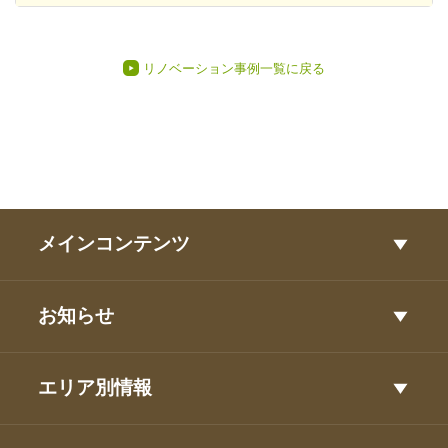
リノベーション事例一覧に戻る
メインコンテンツ
お知らせ
エリア別情報