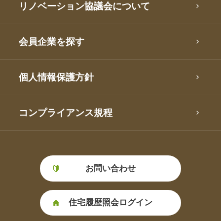
リノベーション協議会について
会員企業を探す
個人情報保護方針
コンプライアンス規程
お問い合わせ
住宅履歴照会ログイン