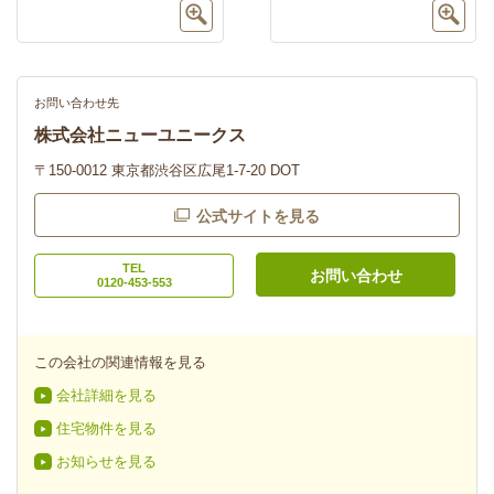
お問い合わせ先
株式会社ニューユニークス
〒150-0012 東京都渋谷区広尾1-7-20 DOT
公式サイトを見る
TEL
お問い合わせ
0120-453-553
この会社の関連情報を見る
会社詳細を見る
住宅物件を見る
お知らせを見る