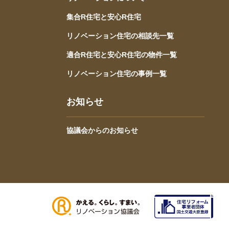
集合R住宅と安心R住宅
リノベーション住宅の相談先一覧
適合R住宅と安心R住宅の物件一覧
リノベーション住宅の事例一覧
お知らせ
協議会からのお知らせ