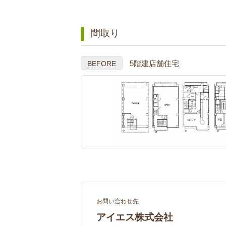
間取り
5階建店舗住宅
BEFORE
お問い合わせ先
アイエス株式会社