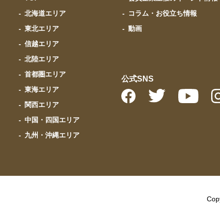
北海道エリア
コラム・お役立ち情報
東北エリア
動画
信越エリア
北陸エリア
首都圏エリア
公式SNS
東海エリア
関西エリア
中国・四国エリア
九州・沖縄エリア
Copy