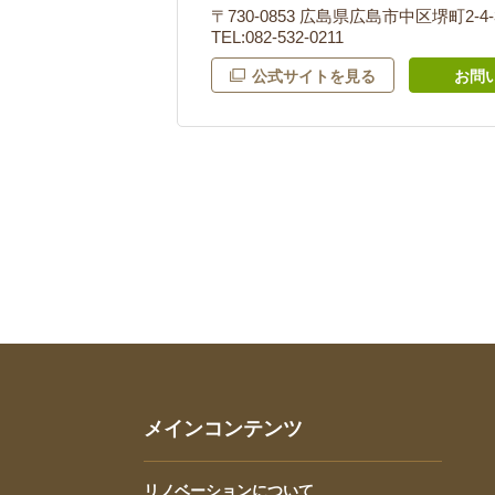
〒730-0853 広島県広島市中区堺町2-4
TEL:082-532-0211
公式サイトを見る
お問
メインコンテンツ
リノベーションについて