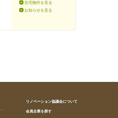
住宅物件を見る
お知らせを見る
リノベーション協議会について
会員企業を探す