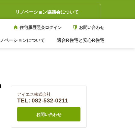
リノベーション協議会について
住宅履歴照会ログイン
お問い合わせ
ノベーションについて
適合R住宅と安心R住宅
アイエス株式会社
TEL:
082-532-0211
お問い合わせ