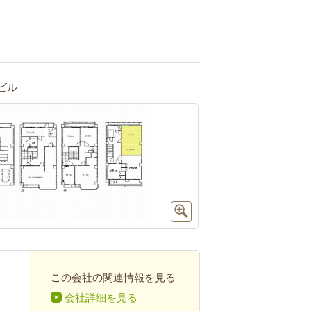
ビル
この会社の関連情報を見る
会社詳細を見る