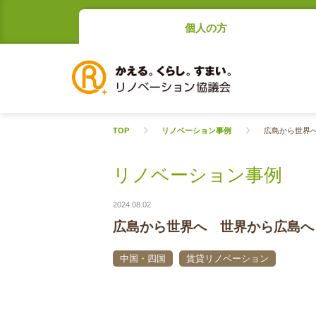
個人の方
TOP
リノベーション事例
広島から世界
リノベーション事例
2024.08.02
広島から世界へ 世界から広島へ
中国・四国
賃貸リノベーション