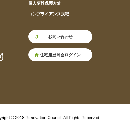
個人情報保護方針
コンプライアンス規程
お問い合わせ
住宅履歴照会ログイン
right © 2018 Renovation Council. All Rights Reserved.