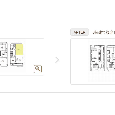
5階建て複合
AFTER