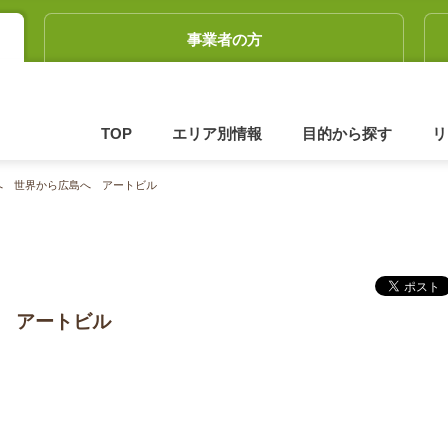
事業者の方
TOP
エリア別情報
目的から探す
リ
へ 世界から広島へ アートビル
 アートビル